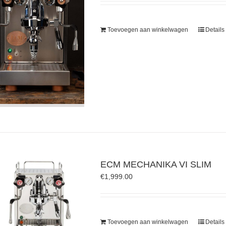
Toevoegen aan winkelwagen
Details
ECM MECHANIKA VI SLIM
€
1,999.00
Toevoegen aan winkelwagen
Details