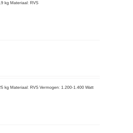
19 kg Materiaal: RVS
25 kg Materiaal: RVS Vermogen: 1.200-1.400 Watt