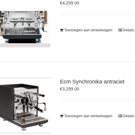
€
4,299.00
Toevoegen aan winkelwagen
Details
Ecm Synchronika antraciet
€
3,299.00
Toevoegen aan winkelwagen
Details