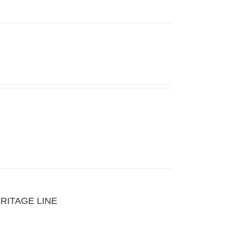
RITAGE LINE