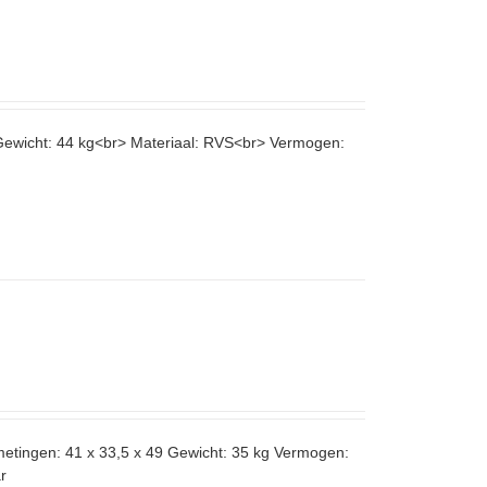
 Gewicht: 44 kg<br> Materiaal: RVS<br> Vermogen:
metingen: 41 x 33,5 x 49 Gewicht: 35 kg Vermogen:
r