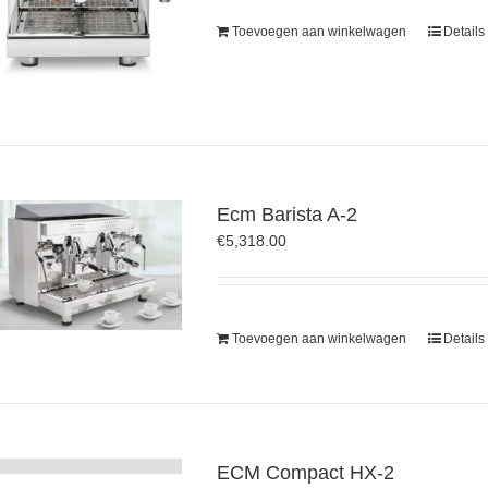
Toevoegen aan winkelwagen
Details
Ecm Barista A-2
€
5,318.00
Toevoegen aan winkelwagen
Details
ECM Compact HX-2