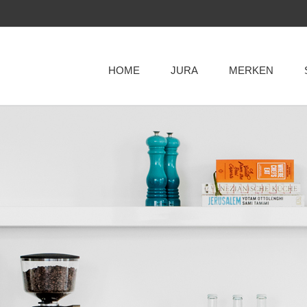
HOME
JURA
MERKEN