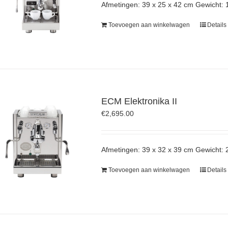
Afmetingen: 39 x 25 x 42 cm Gewicht: 
Toevoegen aan winkelwagen
Details
ECM Elektronika II
€
2,695.00
Afmetingen: 39 x 32 x 39 cm Gewicht: 
Toevoegen aan winkelwagen
Details