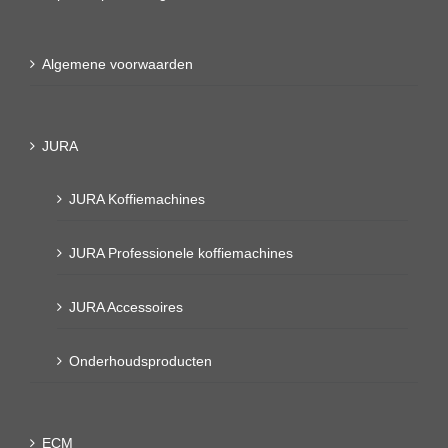
Algemene voorwaarden
JURA
JURA Koffiemachines
JURA Professionele koffiemachines
JURA Accessoires
Onderhoudsproducten
ECM