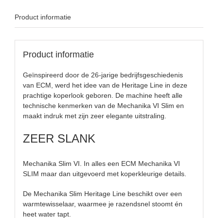
Product informatie
Product informatie
Geïnspireerd door de 26-jarige bedrijfsgeschiedenis
van ECM, werd het idee van de Heritage Line in deze
prachtige koperlook geboren. De machine heeft alle
technische kenmerken van de Mechanika VI Slim en
maakt indruk met zijn zeer elegante uitstraling.
ZEER SLANK
Mechanika Slim VI. In alles een ECM Mechanika VI
SLIM maar dan uitgevoerd met koperkleurige details.
De Mechanika Slim Heritage Line beschikt over een
warmtewisselaar, waarmee je razendsnel stoomt én
heet water tapt.