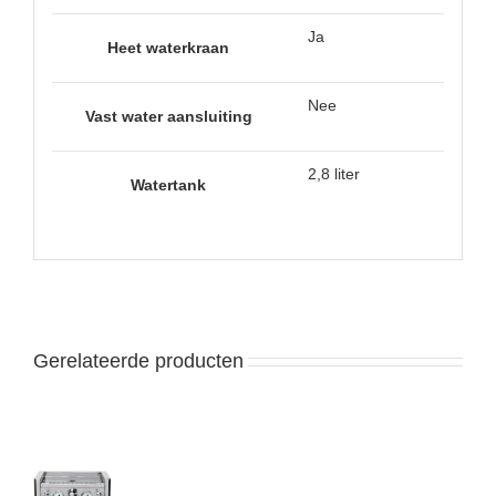
Ja
Heet waterkraan
Nee
Vast water aansluiting
2,8 liter
Watertank
Gerelateerde producten