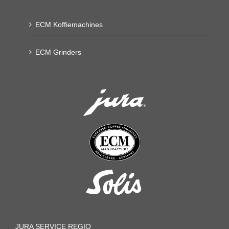
ECM Koffiemachines
ECM Grinders
JURA SERVICE REGIO