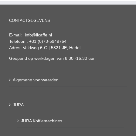
CONTACTGEGEVENS
E-mail: info@ilcaffe.nl
Telefoon : +31 (0)73-5949764
Adres: Veldweg 6-G | 5321 JE, Hedel
Geopend op werkdagen van 8:30 -16:30 uur
Algemene voorwaarden
JURA
JURA Koffiemachines