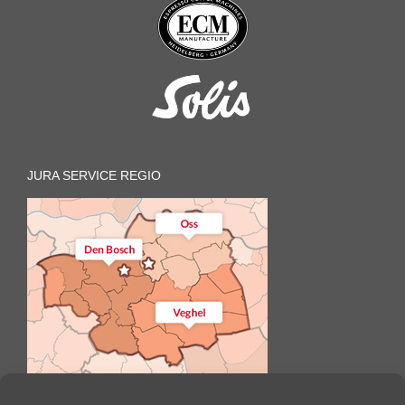
JURA SERVICE REGIO