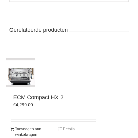
Gerelateerde producten
ECM Compact HX-2
€
4,299.00
Toevoegen aan
Details
winkelwagen