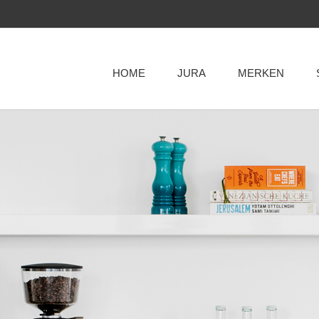
HOME
JURA
MERKEN