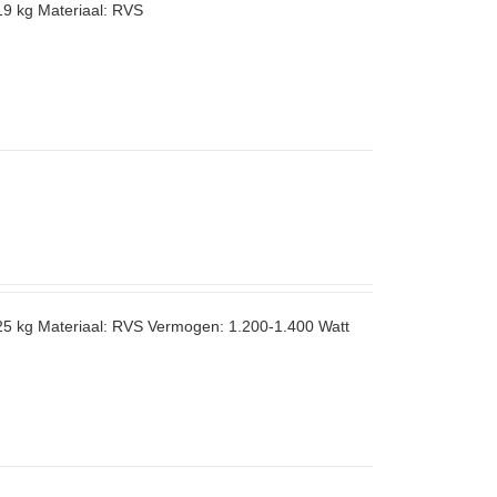
19 kg Materiaal: RVS
25 kg Materiaal: RVS Vermogen: 1.200-1.400 Watt