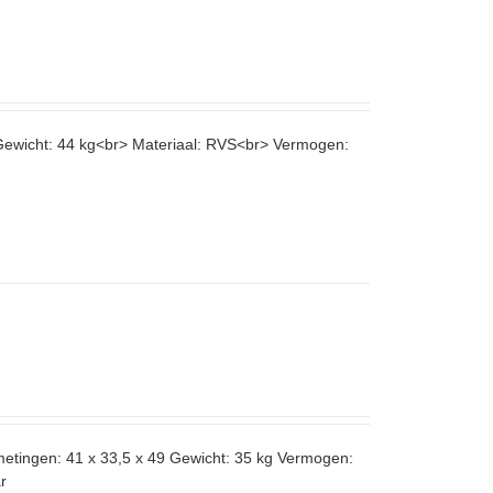
 Gewicht: 44 kg<br> Materiaal: RVS<br> Vermogen:
metingen: 41 x 33,5 x 49 Gewicht: 35 kg Vermogen:
r