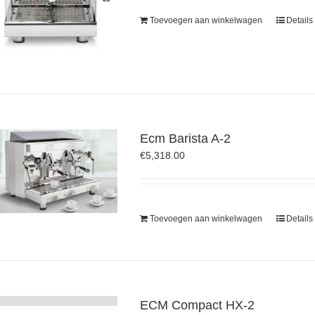
Toevoegen aan winkelwagen
Details
Ecm Barista A-2
€
5,318.00
Toevoegen aan winkelwagen
Details
ECM Compact HX-2