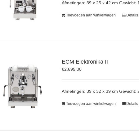
Afmetingen: 39 x 25 x 42 cm Gewicht: 
Toevoegen aan winkelwagen
Details
ECM Elektronika II
€
2,695.00
Afmetingen: 39 x 32 x 39 cm Gewicht: 
Toevoegen aan winkelwagen
Details