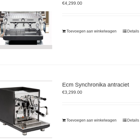
€
4,299.00
Toevoegen aan winkelwagen
Details
Ecm Synchronika antraciet
€
3,299.00
Toevoegen aan winkelwagen
Details