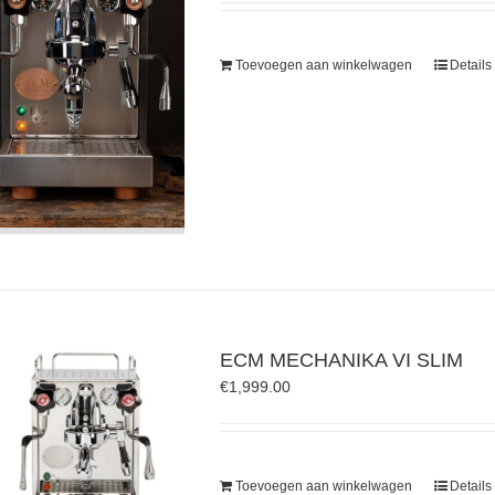
Toevoegen aan winkelwagen
Details
ECM MECHANIKA VI SLIM
€
1,999.00
Toevoegen aan winkelwagen
Details