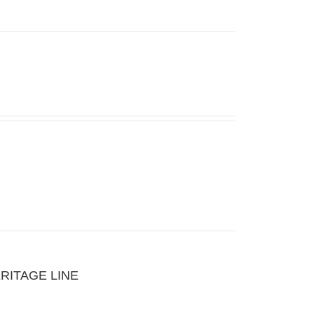
RITAGE LINE