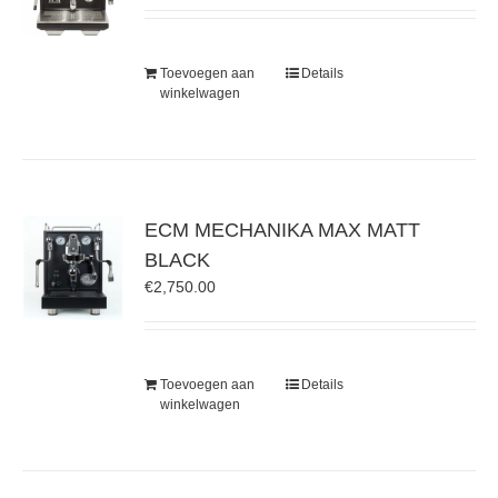
Toevoegen aan
Details
winkelwagen
ECM MECHANIKA MAX MATT
BLACK
€
2,750.00
Toevoegen aan
Details
winkelwagen