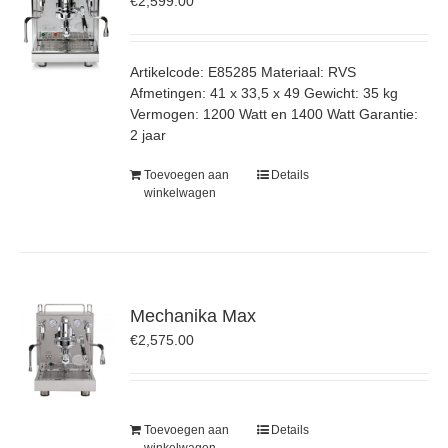
€
2,599.00
Artikelcode: E85285 Materiaal: RVS
Afmetingen: 41 x 33,5 x 49 Gewicht: 35 kg
Vermogen: 1200 Watt en 1400 Watt Garantie:
2 jaar
Toevoegen aan
Details
winkelwagen
Mechanika Max
€
2,575.00
Toevoegen aan
Details