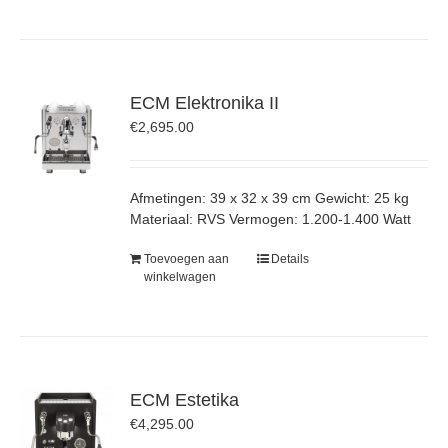
ECM Elektronika II
€
2,695.00
Afmetingen: 39 x 32 x 39 cm Gewicht: 25 kg
Materiaal: RVS Vermogen: 1.200-1.400 Watt
Toevoegen aan
Details
winkelwagen
ECM Estetika
€
4,295.00