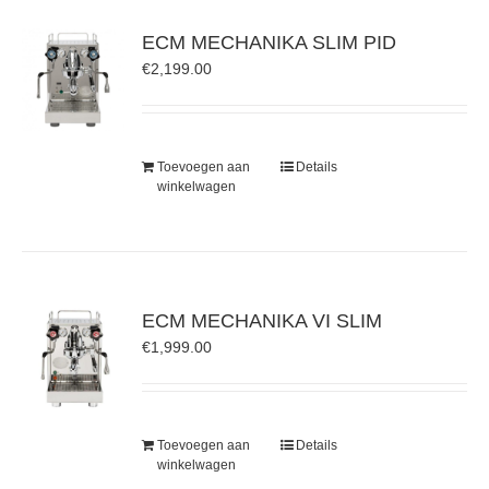
ECM MECHANIKA SLIM PID
€
2,199.00
Toevoegen aan
Details
winkelwagen
ECM MECHANIKA VI SLIM
€
1,999.00
Toevoegen aan
Details
winkelwagen