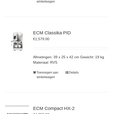
winkelwagen
ECM Classika PID
€
1,579.00
Afmetingen: 39 x 25 x 42 cm Gewicht: 19 kg
Materiaal: RVS
Toevoegen aan
Details
winkelwagen
ECM Compact HX-2