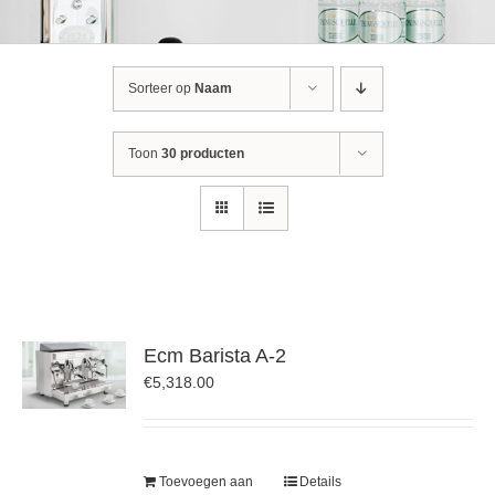
Sorteer op
Naam
Toon
30 producten
Ecm Barista A-2
€
5,318.00
Toevoegen aan
Details