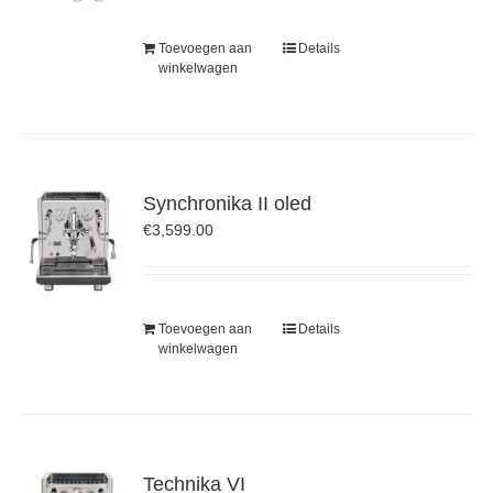
Toevoegen aan
Details
winkelwagen
Synchronika II oled
€
3,599.00
Toevoegen aan
Details
winkelwagen
Technika VI