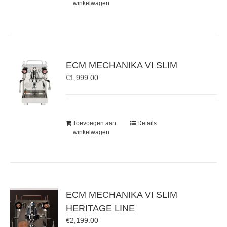
winkelwagen
ECM MECHANIKA VI SLIM
€
1,999.00
Toevoegen aan
Details
winkelwagen
ECM MECHANIKA VI SLIM
HERITAGE LINE
€
2,199.00