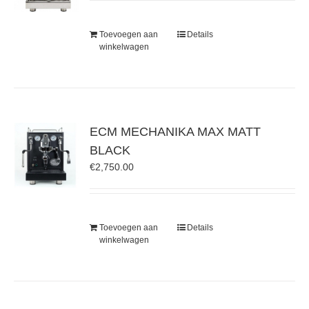
Toevoegen aan
Details
winkelwagen
ECM MECHANIKA MAX MATT
BLACK
€
2,750.00
Toevoegen aan
Details
winkelwagen