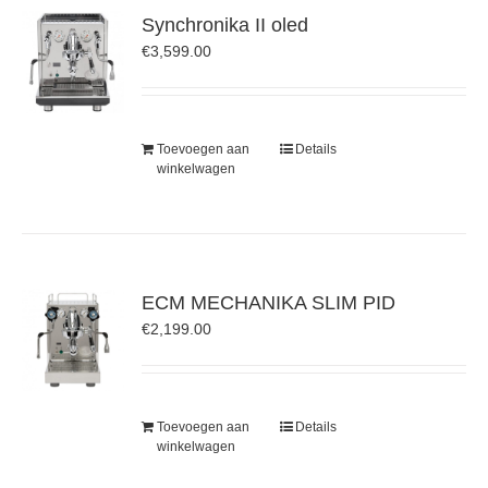
Synchronika II oled
€
3,599.00
Toevoegen aan
Details
winkelwagen
ECM MECHANIKA SLIM PID
€
2,199.00
Toevoegen aan
Details
winkelwagen