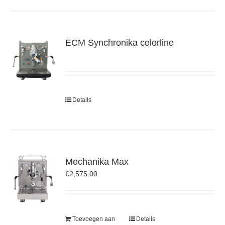
ECM Synchronika colorline
Details
Mechanika Max
€
2,575.00
Toevoegen aan
Details