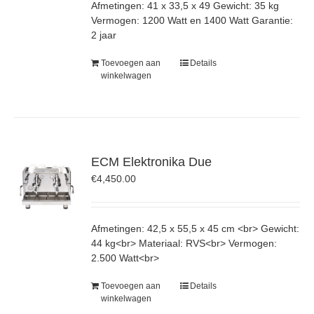
Afmetingen: 41 x 33,5 x 49 Gewicht: 35 kg
Vermogen: 1200 Watt en 1400 Watt Garantie:
2 jaar
Toevoegen aan
Details
winkelwagen
ECM Elektronika Due
€
4,450.00
Afmetingen: 42,5 x 55,5 x 45 cm <br> Gewicht:
44 kg<br> Materiaal: RVS<br> Vermogen:
2.500 Watt<br>
Toevoegen aan
Details
winkelwagen