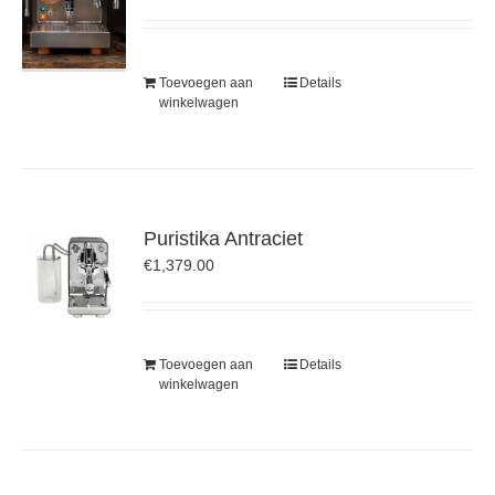
Toevoegen aan
Details
winkelwagen
Puristika Antraciet
€
1,379.00
Toevoegen aan
Details
winkelwagen