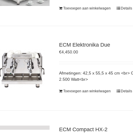
Toevoegen aan winkelwagen
Details
ECM Elektronika Due
€
4,450.00
Afmetingen: 42,5 x 55,5 x 45 cm <br>
2.500 Watt<br>
Toevoegen aan winkelwagen
Details
ECM Compact HX-2