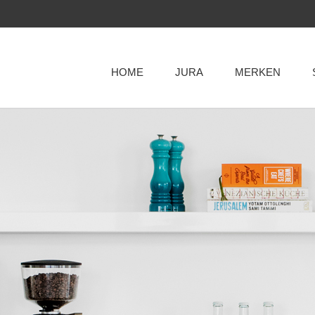
HOME
JURA
MERKEN