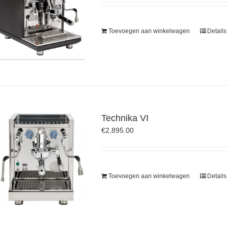
Toevoegen aan winkelwagen
Details
Technika VI
€
2,895.00
Toevoegen aan winkelwagen
Details