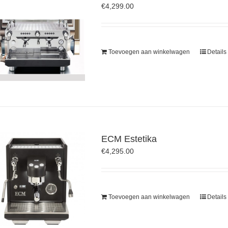
€
4,299.00
Toevoegen aan winkelwagen
Details
ECM Estetika
€
4,295.00
Toevoegen aan winkelwagen
Details