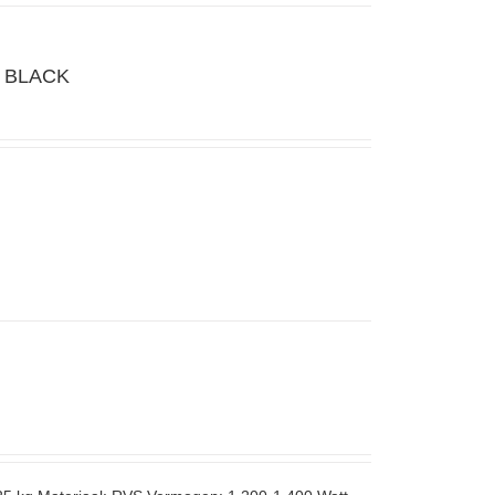
 BLACK