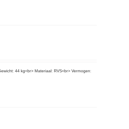
 Gewicht: 44 kg<br> Materiaal: RVS<br> Vermogen: