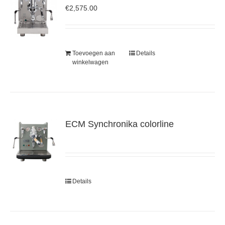
€
2,575.00
Toevoegen aan
Details
winkelwagen
ECM Synchronika colorline
Details