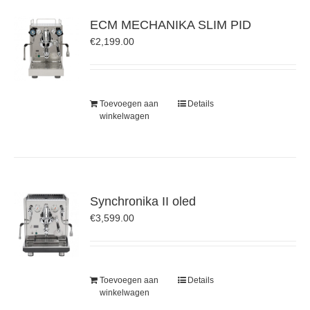
ECM MECHANIKA SLIM PID
€
2,199.00
Toevoegen aan
Details
winkelwagen
Synchronika II oled
€
3,599.00
Toevoegen aan
Details
winkelwagen