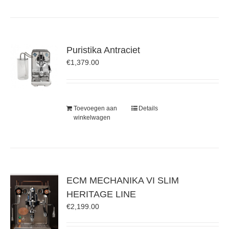
Puristika Antraciet
€
1,379.00
Toevoegen aan
Details
winkelwagen
ECM MECHANIKA VI SLIM
HERITAGE LINE
€
2,199.00