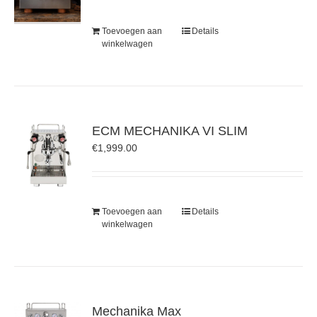
Toevoegen aan
Details
winkelwagen
ECM MECHANIKA VI SLIM
€
1,999.00
Toevoegen aan
Details
winkelwagen
Mechanika Max