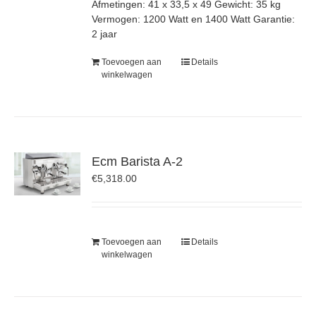
Afmetingen: 41 x 33,5 x 49 Gewicht: 35 kg
Vermogen: 1200 Watt en 1400 Watt Garantie:
2 jaar
Toevoegen aan
Details
winkelwagen
Ecm Barista A-2
€
5,318.00
Toevoegen aan
Details
winkelwagen