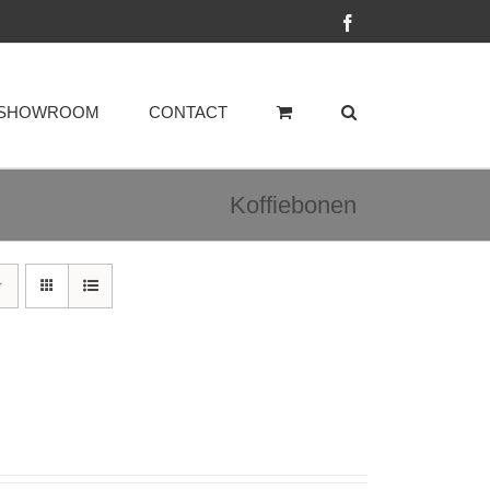
Facebook
SHOWROOM
CONTACT
Koffiebonen