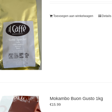
Toevoegen aan winkelwagen
Details
Mokambo Buon Gusto 1kg
€
15.99