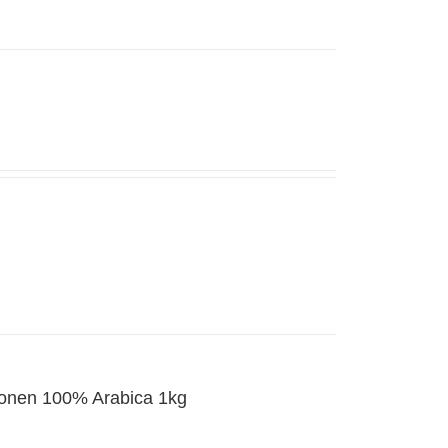
bonen 100% Arabica 1kg