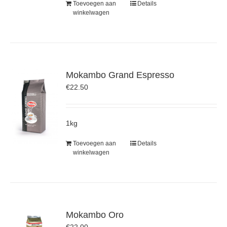
Toevoegen aan
Details
winkelwagen
Mokambo Grand Espresso
€
22.50
1kg
Toevoegen aan
Details
winkelwagen
Mokambo Oro