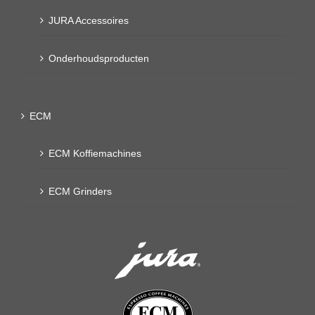
JURA Accessoires
Onderhoudsproducten
ECM
ECM Koffiemachines
ECM Grinders