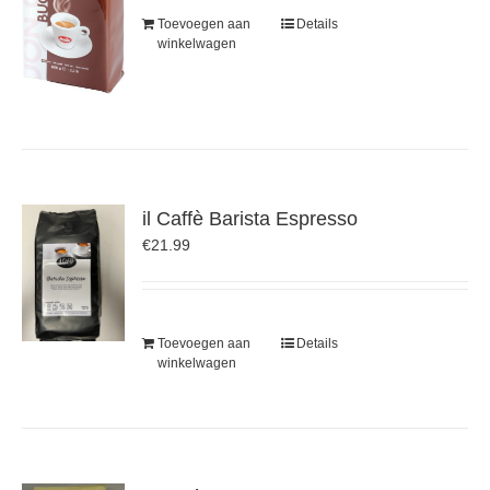
Toevoegen aan
Details
winkelwagen
il Caffè Barista Espresso
€
21.99
Toevoegen aan
Details
winkelwagen