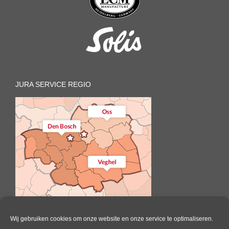
JURA SERVICE REGIO
Wij gebruiken cookies om onze website en onze service te optimaliseren.