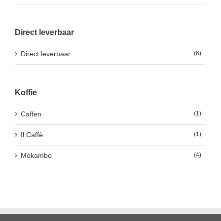
Direct leverbaar
Direct leverbaar
(6)
Koffie
Caffen
(1)
Il Caffè
(1)
Mokambo
(4)