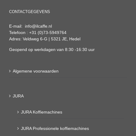
CONTACTGEGEVENS
E-mail: info@ilcaffe.nl
Telefoon : +31 (0)73-5949764
Adres: Veldweg 6-G | 5321 JE, Hedel
Geopend op werkdagen van 8:30 -16:30 uur
Algemene voorwaarden
JURA
JURA Koffiemachines
JURA Professionele koffiemachines