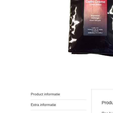
Product informatie
Produ
Extra informatie