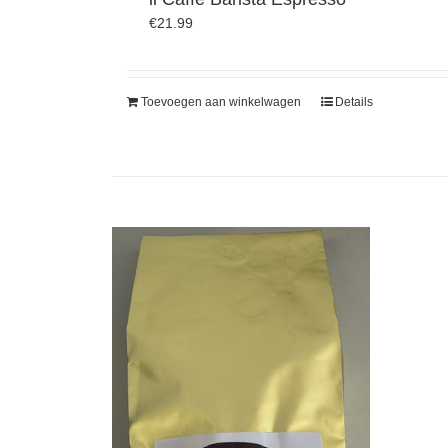
€
21.99
Toevoegen aan winkelwagen
Details