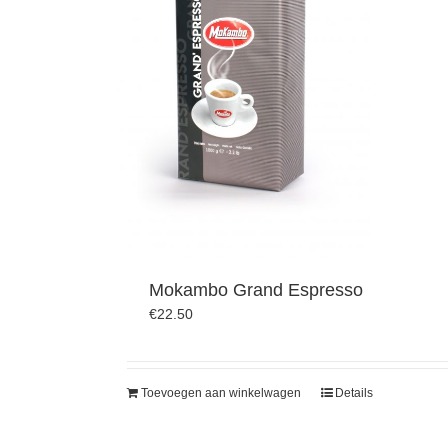
Mokambo Grand Espresso
€
22.50
Toevoegen aan winkelwagen
Details