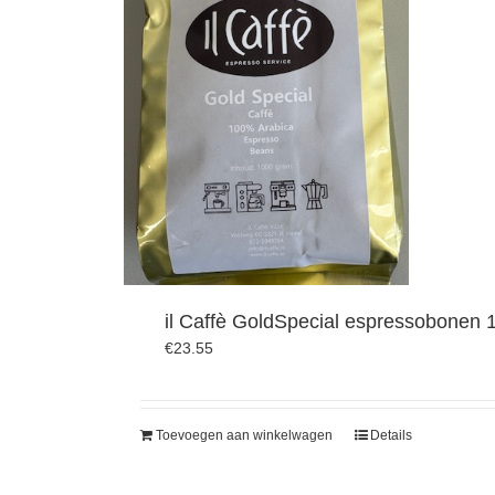
il Caffè GoldSpecial espressobonen
€
23.55
Toevoegen aan winkelwagen
Details