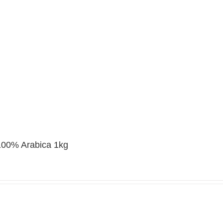
 100% Arabica 1kg