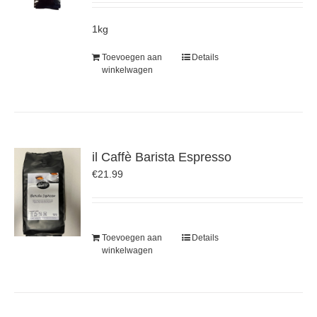
1kg
Toevoegen aan
Details
winkelwagen
il Caffè Barista Espresso
€
21.99
Toevoegen aan
Details
winkelwagen