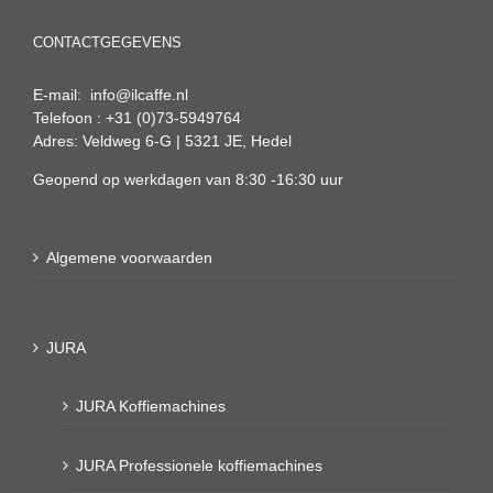
CONTACTGEGEVENS
E-mail: info@ilcaffe.nl
Telefoon : +31 (0)73-5949764
Adres: Veldweg 6-G | 5321 JE, Hedel
Geopend op werkdagen van 8:30 -16:30 uur
Algemene voorwaarden
JURA
JURA Koffiemachines
JURA Professionele koffiemachines