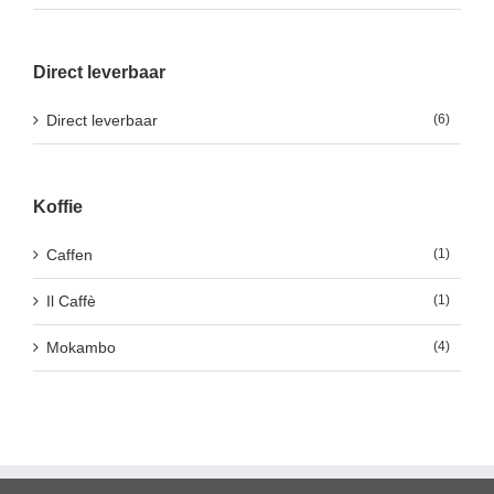
Direct leverbaar
Direct leverbaar
(6)
Koffie
Caffen
(1)
Il Caffè
(1)
Mokambo
(4)