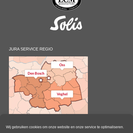
JURA SERVICE REGIO
Wij gebruiken cookies om onze website en onze service te optimaliseren.