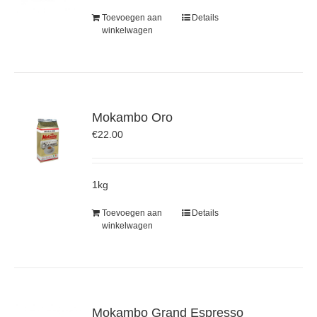
Toevoegen aan
Details
winkelwagen
Mokambo Oro
€
22.00
1kg
Toevoegen aan
Details
winkelwagen
Mokambo Grand Espresso