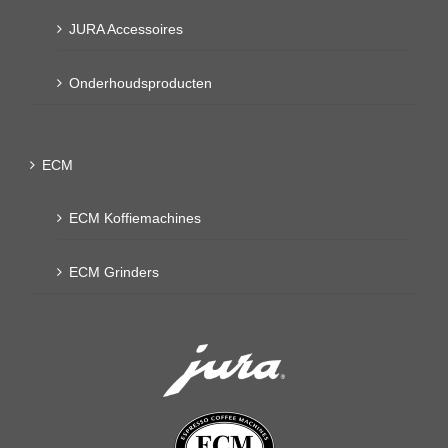
JURA Accessoires
Onderhoudsproducten
ECM
ECM Koffiemachines
ECM Grinders