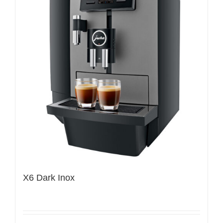
X6 Dark Inox