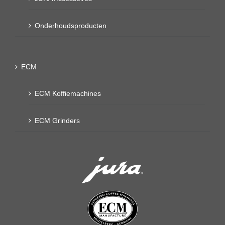
Onderhoudsproducten
ECM
ECM Koffiemachines
ECM Grinders