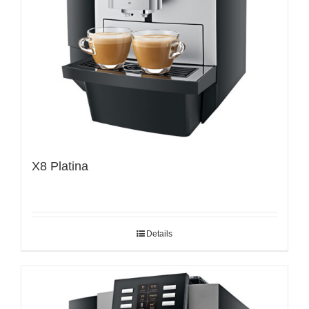
X8 Platina
Details