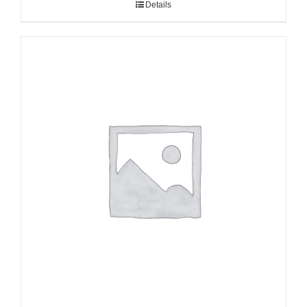
Details