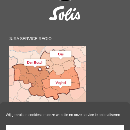
JURA SERVICE REGIO
Wij gebruiken cookies om onze website en onze service te optimaliseren.