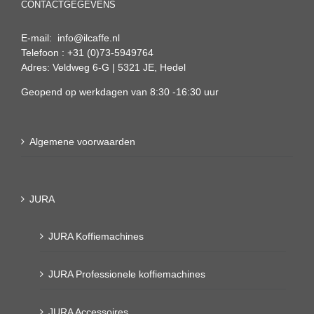
CONTACTGEGEVENS
E-mail: info@ilcaffe.nl
Telefoon : +31 (0)73-5949764
Adres: Veldweg 6-G | 5321 JE, Hedel
Geopend op werkdagen van 8:30 -16:30 uur
Algemene voorwaarden
JURA
JURA Koffiemachines
JURA Professionele koffiemachines
JURA Accessoires