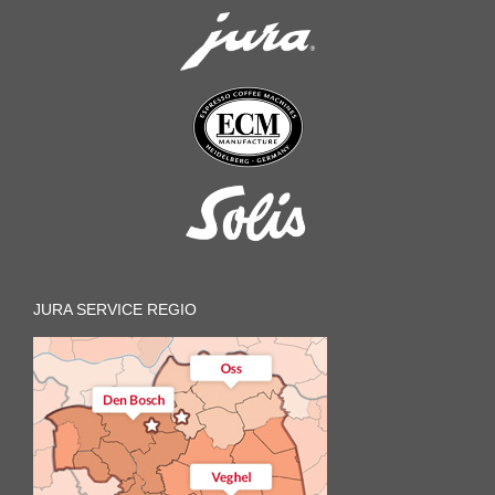
JURA SERVICE REGIO