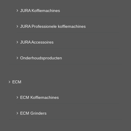
JURA Koffiemachines
JURA Professionele koffiemachines
JURA Accessoires
Onderhoudsproducten
ECM
ECM Koffiemachines
ECM Grinders