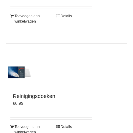
Toevoegen aan
Details
winkelwagen
Reinigingsdoeken
€
6.99
Toevoegen aan
Details
winkelwagen