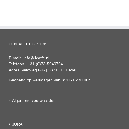
CONTACTGEGEVENS
E-mail: info@ilcaffe.nl
Telefoon : +31 (0)73-5949764
Adres: Veldweg 6-G | 5321 JE, Hedel
Geopend op werkdagen van 8:30 -16:30 uur
Algemene voorwaarden
JURA