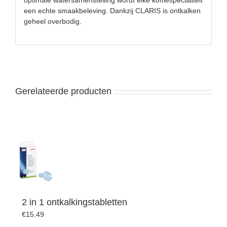
een echte smaakbeleving. Dankzij CLARIS is ontkalken
geheel overbodig.
Gerelateerde producten
2 in 1 ontkalkingstabletten
€
15.49