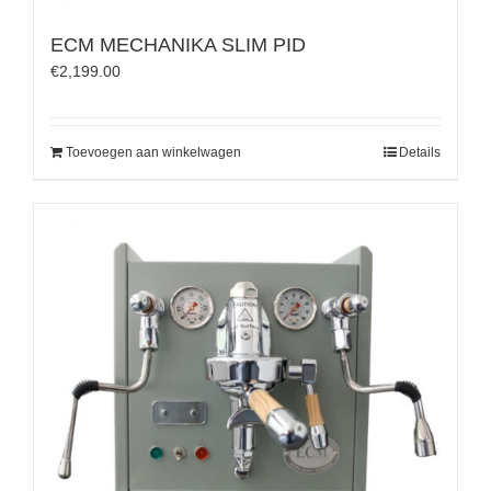
ECM MECHANIKA SLIM PID
€
2,199.00
Toevoegen aan winkelwagen
Details