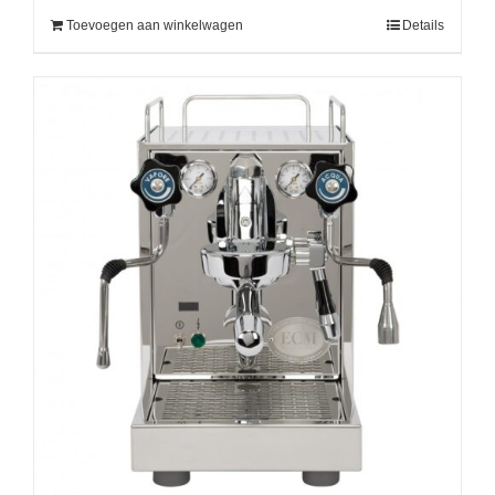
Toevoegen aan winkelwagen
Details