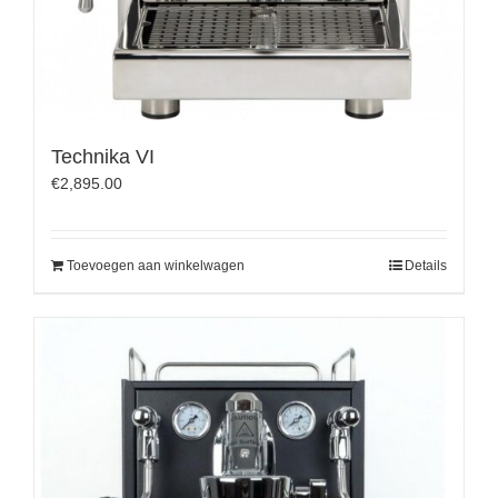
Technika VI
€
2,895.00
Toevoegen aan winkelwagen
Details