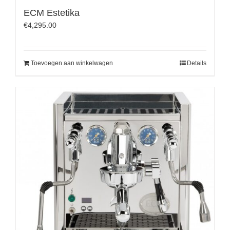
ECM Estetika
€
4,295.00
Toevoegen aan winkelwagen
Details