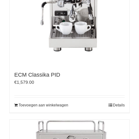
ECM Classika PID
€
1,579.00
Toevoegen aan winkelwagen
Details