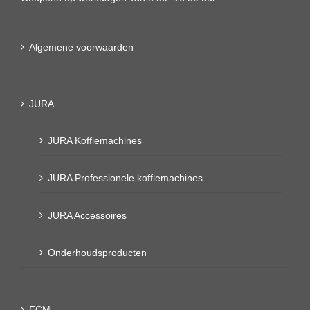
Algemene voorwaarden
JURA
JURA Koffiemachines
JURA Professionele koffiemachines
JURA Accessoires
Onderhoudsproducten
ECM