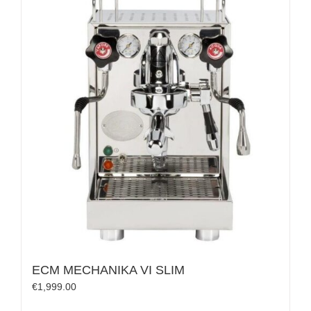
ECM MECHANIKA VI SLIM
€
1,999.00