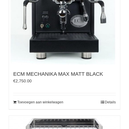
ECM MECHANIKA MAX MATT BLACK
€
2,750.00
Toevoegen aan winkelwagen
Details