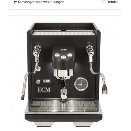
Toevoegen aan winkelwagen
Details