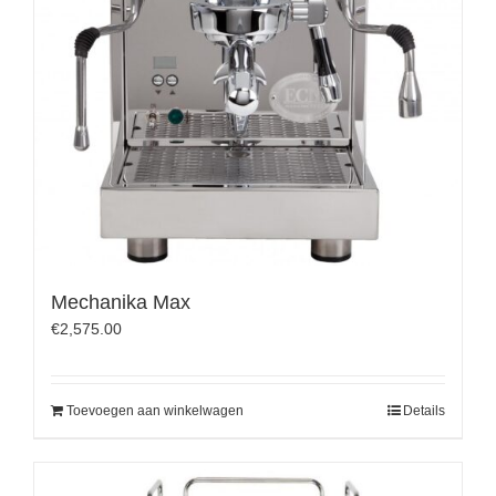
Mechanika Max
€
2,575.00
Toevoegen aan winkelwagen
Details