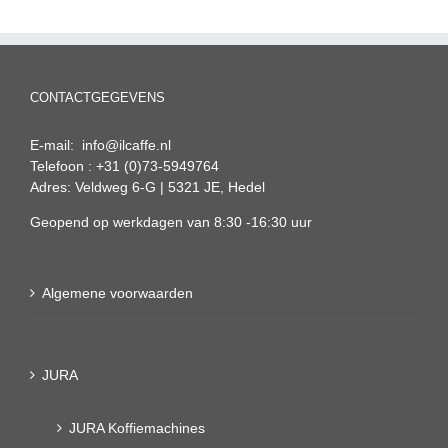
CONTACTGEGEVENS
E-mail: info@ilcaffe.nl
Telefoon : +31 (0)73-5949764
Adres: Veldweg 6-G | 5321 JE, Hedel
Geopend op werkdagen van 8:30 -16:30 uur
Algemene voorwaarden
JURA
JURA Koffiemachines