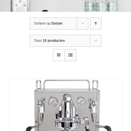
Sorteer op
Datum
Toon
10 producten