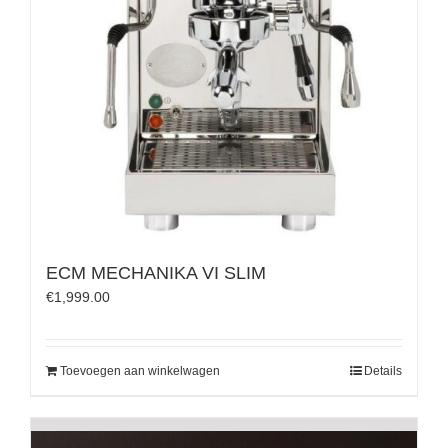
ECM MECHANIKA VI SLIM
€
1,999.00
Toevoegen aan winkelwagen
Details