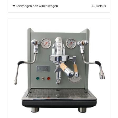
Toevoegen aan winkelwagen
Details