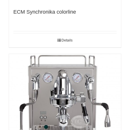
ECM Synchronika colorline
Details