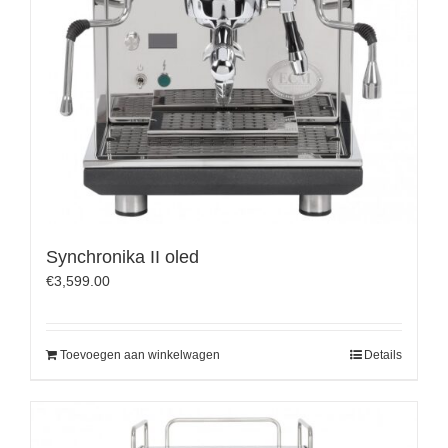
Synchronika II oled
€
3,599.00
Toevoegen aan winkelwagen
Details