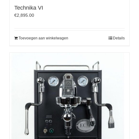
Technika VI
€
2,895.00
Toevoegen aan winkelwagen
Details