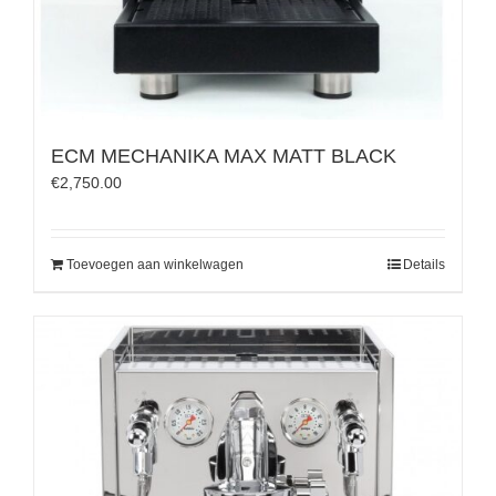
ECM MECHANIKA MAX MATT BLACK
€
2,750.00
Toevoegen aan winkelwagen
Details