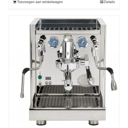
Toevoegen aan winkelwagen
Details