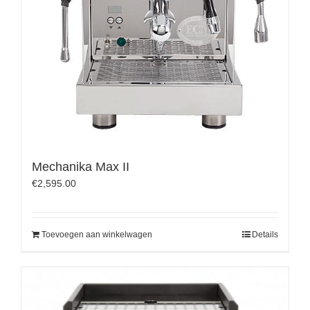
Mechanika Max II
€
2,595.00
Toevoegen aan winkelwagen
Details