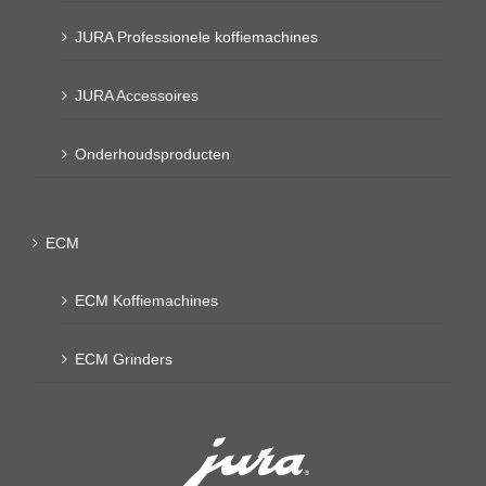
JURA Professionele koffiemachines
JURA Accessoires
Onderhoudsproducten
ECM
ECM Koffiemachines
ECM Grinders