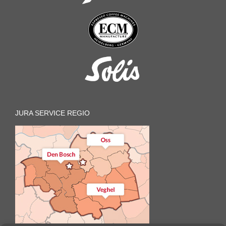
JURA SERVICE REGIO