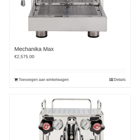
Mechanika Max
€
2,575.00
Toevoegen aan winkelwagen
Details