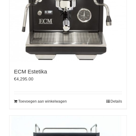
ECM Estetika
€
4,295.00
Toevoegen aan winkelwagen
Details