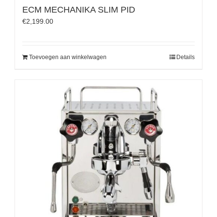
ECM MECHANIKA SLIM PID
€
2,199.00
Toevoegen aan winkelwagen
Details