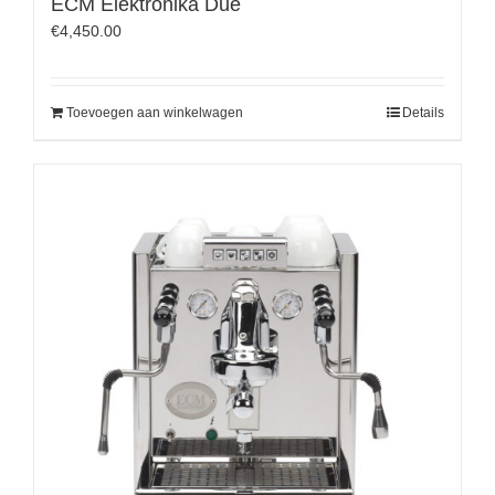
ECM Elektronika Due
€
4,450.00
Toevoegen aan winkelwagen
Details