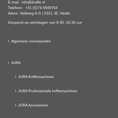
E-mail: info@ilcaffe.nl
Telefoon : +31 (0)73-5949764
Adres: Veldweg 6-G | 5321 JE, Hedel
Geopend op werkdagen van 8:30 -16:30 uur
Algemene voorwaarden
JURA
JURA Koffiemachines
JURA Professionele koffiemachines
JURA Accessoires