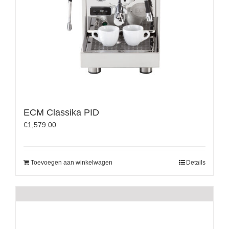
ECM Classika PID
€
1,579.00
Toevoegen aan winkelwagen
Details