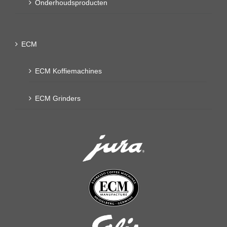
Onderhoudsproducten
ECM
ECM Koffiemachines
ECM Grinders