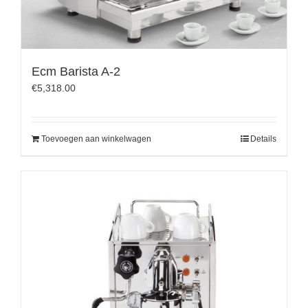
Ecm Barista A-2
€
5,318.00
Toevoegen aan winkelwagen
Details