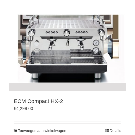
ECM Compact HX-2
€
4,299.00
Toevoegen aan winkelwagen
Details