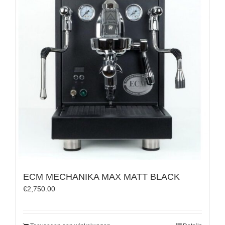
ECM MECHANIKA MAX MATT BLACK
€
2,750.00