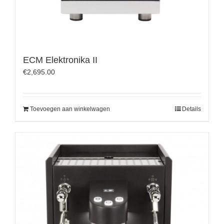
ECM Elektronika II
€
2,695.00
Toevoegen aan winkelwagen
Details