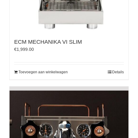
ECM MECHANIKA VI SLIM
€
1,999.00
Toevoegen aan winkelwagen
Details