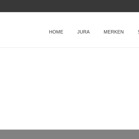
HOME
JURA
MERKEN