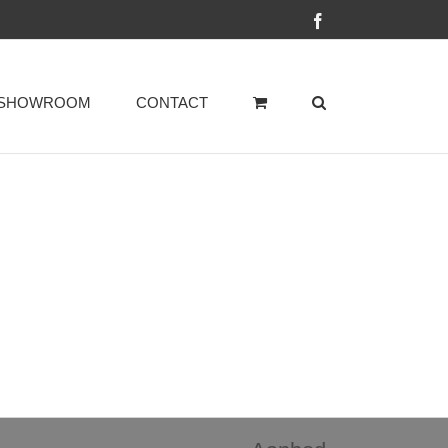
Facebook
SHOWROOM
CONTACT