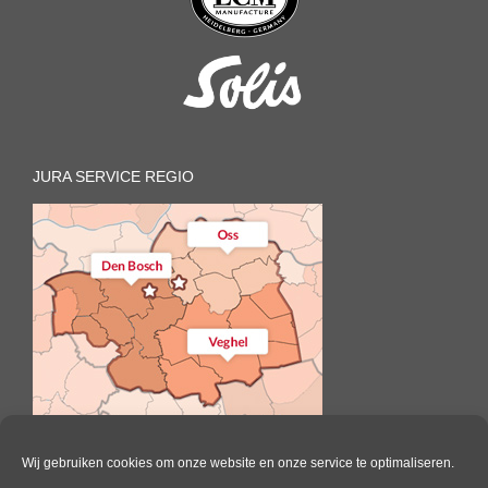
JURA SERVICE REGIO
Wij gebruiken cookies om onze website en onze service te optimaliseren.