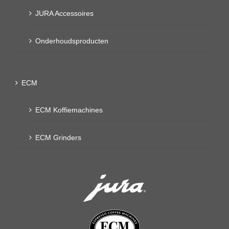
JURA Accessoires
Onderhoudsproducten
ECM
ECM Koffiemachines
ECM Grinders