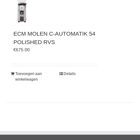
ECM MOLEN C-AUTOMATIK 54
POLISHED RVS
€
675.00
Toevoegen aan
Details
winkelwagen