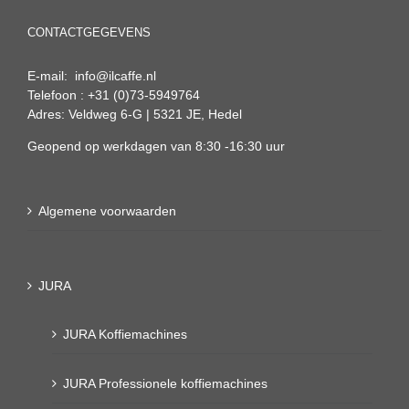
CONTACTGEGEVENS
E-mail: info@ilcaffe.nl
Telefoon : +31 (0)73-5949764
Adres: Veldweg 6-G | 5321 JE, Hedel
Geopend op werkdagen van 8:30 -16:30 uur
Algemene voorwaarden
JURA
JURA Koffiemachines
JURA Professionele koffiemachines