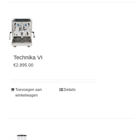
Technika VI
€
2,895.00
Toevoegen aan
Details
winkelwagen