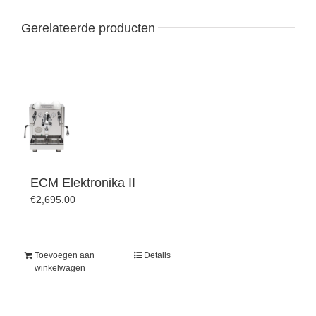
Gerelateerde producten
ECM Elektronika II
€
2,695.00
Toevoegen aan
Details
winkelwagen