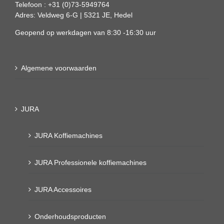
Telefoon : +31 (0)73-5949764
Adres: Veldweg 6-G | 5321 JE, Hedel
Geopend op werkdagen van 8:30 -16:30 uur
Algemene voorwaarden
JURA
JURA Koffiemachines
JURA Professionele koffiemachines
JURA Accessoires
Onderhoudsproducten