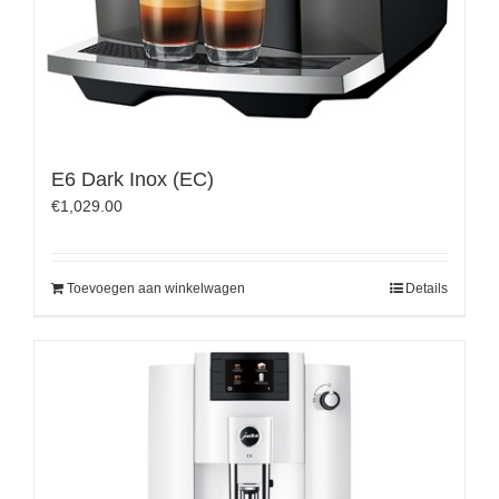
E6 Dark Inox (EC)
€
1,029.00
Toevoegen aan winkelwagen
Details