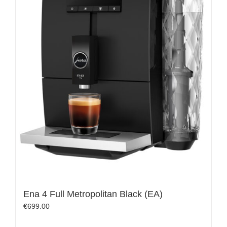
Ena 4 Full Metropolitan Black (EA)
€
699.00