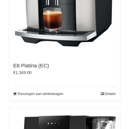
E8 Platina (EC)
€
1,349.00
Toevoegen aan winkelwagen
Details