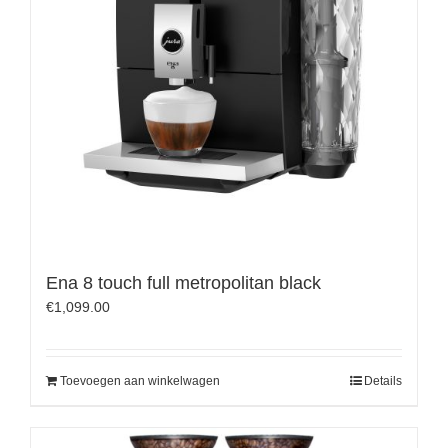
Ena 8 touch full metropolitan black
€
1,099.00
Toevoegen aan winkelwagen
Details