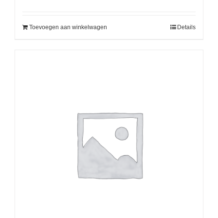
Toevoegen aan winkelwagen
Details