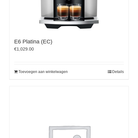
E6 Platina (EC)
€
1,029.00
Toevoegen aan winkelwagen
Details