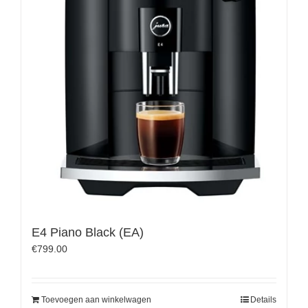
E4 Piano Black (EA)
€
799.00
Toevoegen aan winkelwagen
Details