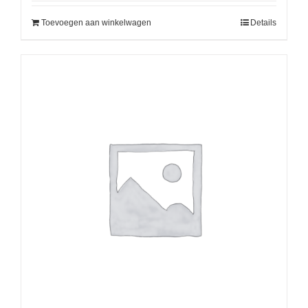
Toevoegen aan winkelwagen
Details