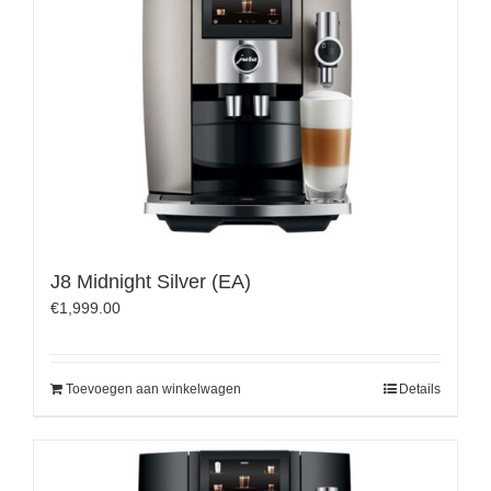
J8 Midnight Silver (EA)
€
1,999.00
Toevoegen aan winkelwagen
Details