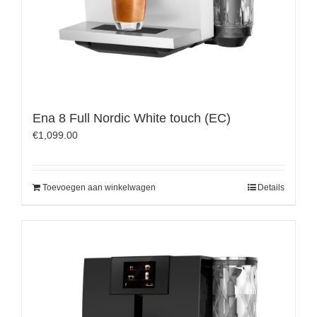
Ena 8 Full Nordic White touch (EC)
€
1,099.00
Toevoegen aan winkelwagen
Details