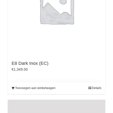
E8 Dark Inox (EC)
€
1,349.00
Toevoegen aan winkelwagen
Details