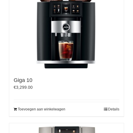
Giga 10
€
3,299.00
Toevoegen aan winkelwagen
Details