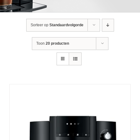
Sorteer op
Standaardvolgorde
Toon
20 producten