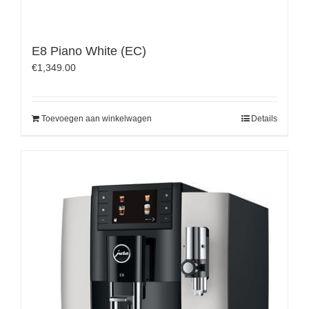
E8 Piano White (EC)
€
1,349.00
Toevoegen aan winkelwagen
Details