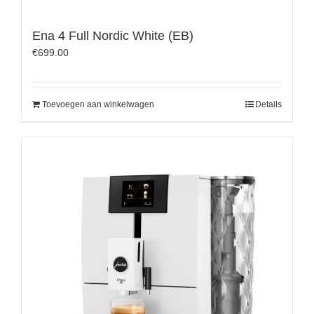
Ena 4 Full Nordic White (EB)
€
699.00
Toevoegen aan winkelwagen
Details