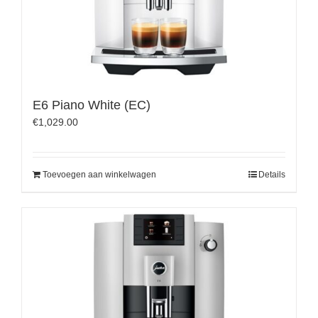
E6 Piano White (EC)
€
1,029.00
Toevoegen aan winkelwagen
Details