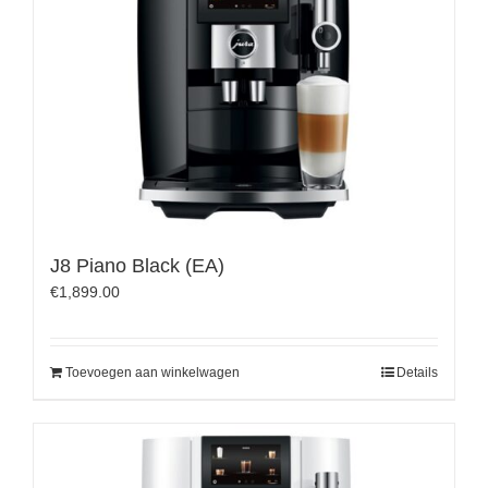
J8 Piano Black (EA)
€
1,899.00
Toevoegen aan winkelwagen
Details