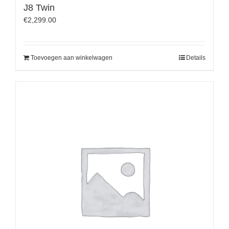
J8 Twin
€
2,299.00
Toevoegen aan winkelwagen
Details