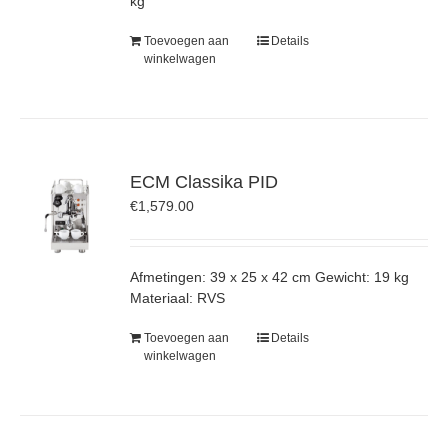
kg
Toevoegen aan
Details
winkelwagen
ECM Classika PID
€
1,579.00
Afmetingen: 39 x 25 x 42 cm Gewicht: 19 kg
Materiaal: RVS
Toevoegen aan
Details
winkelwagen