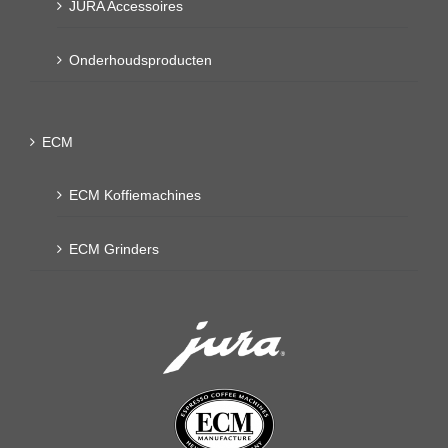
JURA Accessoires
Onderhoudsproducten
ECM
ECM Koffiemachines
ECM Grinders