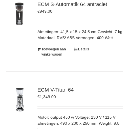
ECM S-Automatik 64 antraciet
€
949.00
Afmetingen: 41,5 x 15 x 24,5 cm Gewicht: 7 kg
Materiaal: RVS/ ABS Vermogen: 400 Watt
Toevoegen aan
Details
winkelwagen
ECM V-Titan 64
€
1,349.00
Motor: output 450 w Voltage: 230 V / 115 V
afmetingen: 490 x 200 x 250 mm Weight: 9.8