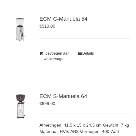
ECM C-Manuela 54
€
519.00
Toevoegen aan
Details
winkelwagen
ECM S-Manuela 64
€
699.00
Afmetingen: 41,5 x 15 x 24,5 cm Gewicht: 7 kg
Materiaal: RVS/ ABS Vermogen: 400 Watt