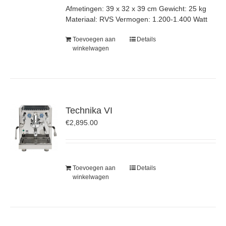
Afmetingen: 39 x 32 x 39 cm Gewicht: 25 kg
Materiaal: RVS Vermogen: 1.200-1.400 Watt
Toevoegen aan
Details
winkelwagen
Technika VI
€
2,895.00
Toevoegen aan
Details
winkelwagen