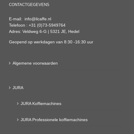
CONTACTGEGEVENS
E-mail: info@ilcaffe.nl
Telefoon : +31 (0)73-5949764
Adres: Veldweg 6-G | 5321 JE, Hedel
Geopend op werkdagen van 8:30 -16:30 uur
Algemene voorwaarden
JURA
JURA Koffiemachines
JURA Professionele koffiemachines