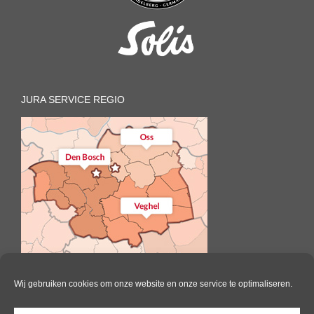
JURA SERVICE REGIO
Wij gebruiken cookies om onze website en onze service te optimaliseren.