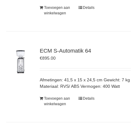
Toevoegen aan
Details
winkelwagen
ECM S-Automatik 64
€
895.00
Afmetingen: 41,5 x 15 x 24,5 cm Gewicht: 7 kg
Materiaal: RVS/ ABS Vermogen: 400 Watt
Toevoegen aan
Details
winkelwagen