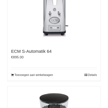
ECM S-Automatik 64
€
895.00
Toevoegen aan winkelwagen
Details