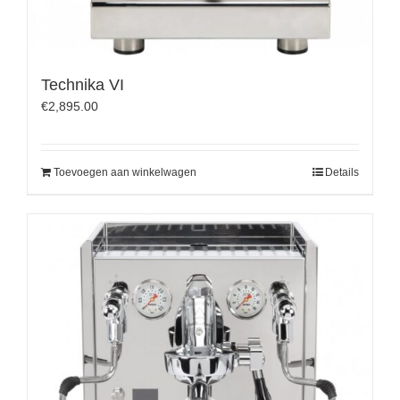
Technika VI
€
2,895.00
Toevoegen aan winkelwagen
Details