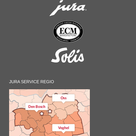
JURA SERVICE REGIO