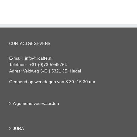
CONTACTGEGEVENS
E-mail: info@ilcaffe.nl
Telefoon : +31 (0)73-5949764
Adres: Veldweg 6-G | 5321 JE, Hedel
Geopend op werkdagen van 8:30 -16:30 uur
Algemene voorwaarden
JURA