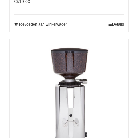
€
519.00
Toevoegen aan winkelwagen
Details