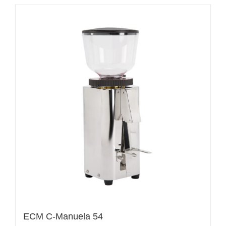
ECM C-Manuela 54