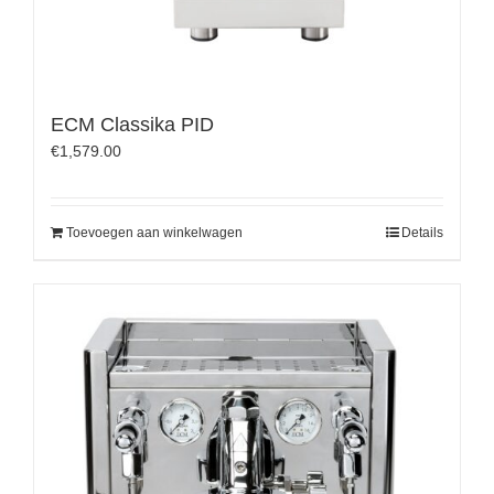
ECM Classika PID
€
1,579.00
Toevoegen aan winkelwagen
Details