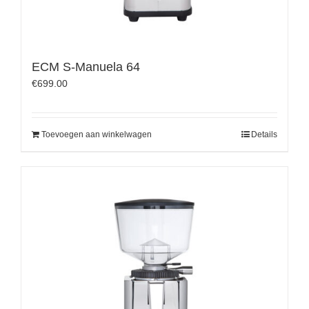
ECM S-Manuela 64
€
699.00
Toevoegen aan winkelwagen
Details