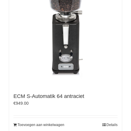
ECM S-Automatik 64 antraciet
€
949.00
Toevoegen aan winkelwagen
Details