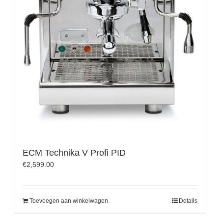
ECM Technika V Profi PID
€
2,599.00
Toevoegen aan winkelwagen
Details