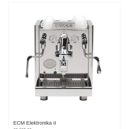
ECM Elektronika II