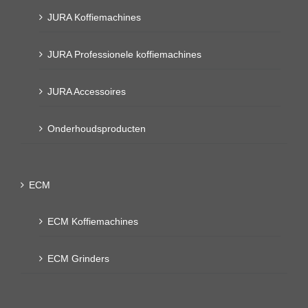
JURA Koffiemachines
JURA Professionele koffiemachines
JURA Accessoires
Onderhoudsproducten
ECM
ECM Koffiemachines
ECM Grinders