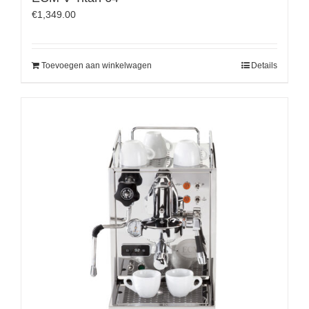
€
1,349.00
Toevoegen aan winkelwagen
Details