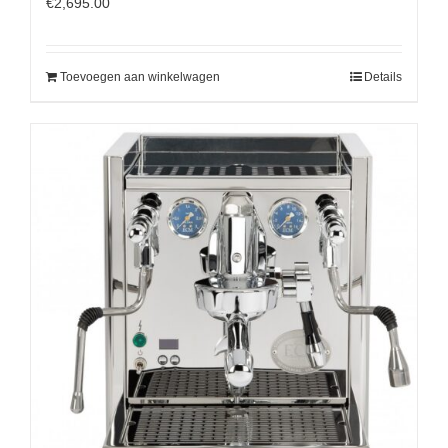
€
2,695.00
Toevoegen aan winkelwagen
Details