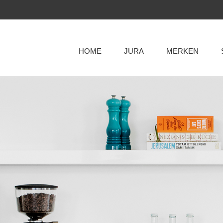
HOME
JURA
MERKEN