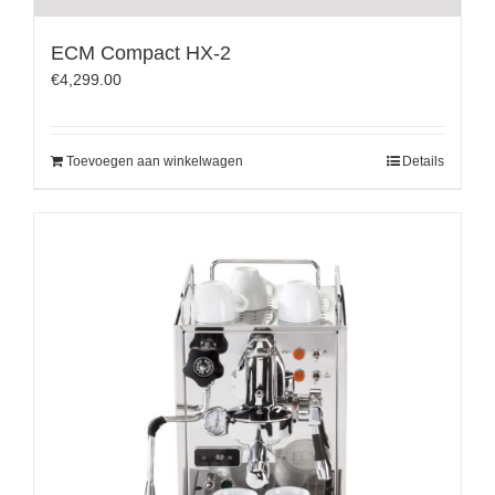
ECM Compact HX-2
€
4,299.00
Toevoegen aan winkelwagen
Details