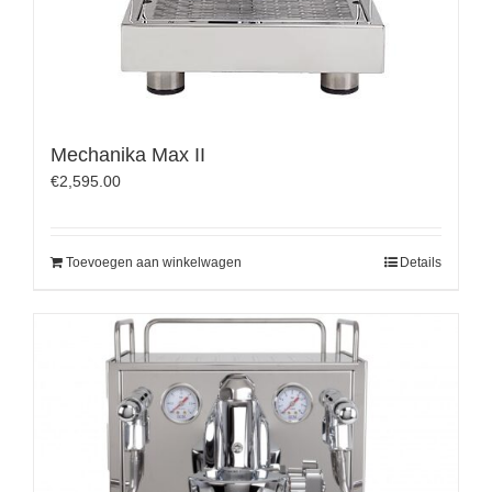
Mechanika Max II
€
2,595.00
Toevoegen aan winkelwagen
Details