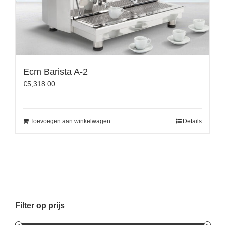
Ecm Barista A-2
€
5,318.00
Toevoegen aan winkelwagen
Details
Filter op prijs