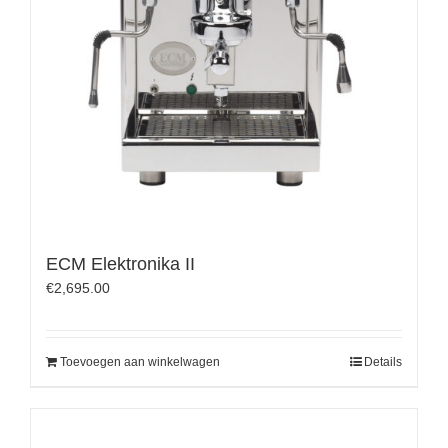
ECM Elektronika II
€
2,695.00
Toevoegen aan winkelwagen
Details