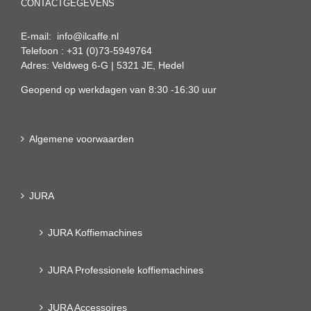
CONTACTGEGEVENS
E-mail: info@ilcaffe.nl
Telefoon : +31 (0)73-5949764
Adres: Veldweg 6-G | 5321 JE, Hedel
Geopend op werkdagen van 8:30 -16:30 uur
Algemene voorwaarden
JURA
JURA Koffiemachines
JURA Professionele koffiemachines
JURA Accessoires