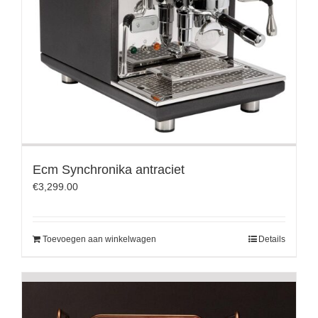
Ecm Synchronika antraciet
€
3,299.00
Toevoegen aan winkelwagen
Details