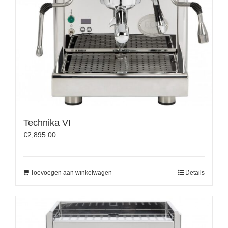
Technika VI
€
2,895.00
Toevoegen aan winkelwagen
Details