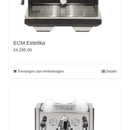
ECM Estetika
€
4,295.00
Toevoegen aan winkelwagen
Details