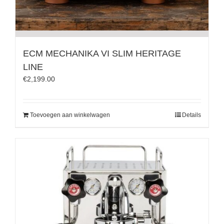
ECM MECHANIKA VI SLIM HERITAGE
LINE
€
2,199.00
Toevoegen aan winkelwagen
Details