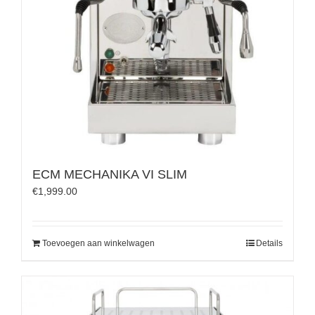
ECM MECHANIKA VI SLIM
€
1,999.00
Toevoegen aan winkelwagen
Details