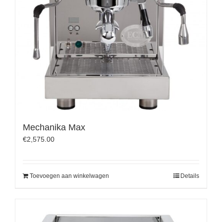
Mechanika Max
€
2,575.00
Toevoegen aan winkelwagen
Details