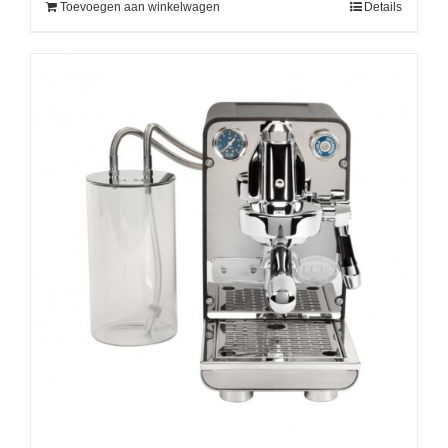
Toevoegen aan winkelwagen
Details