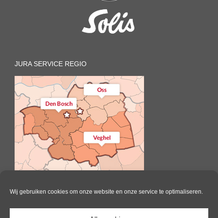
JURA SERVICE REGIO
Wij gebruiken cookies om onze website en onze service te optimaliseren.