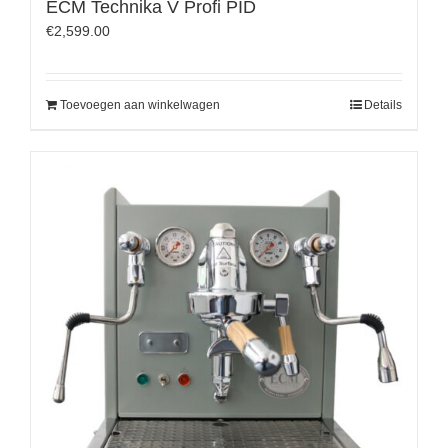
ECM Technika V Profi PID
€
2,599.00
Toevoegen aan winkelwagen
Details