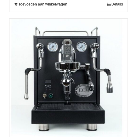
Toevoegen aan winkelwagen
Details