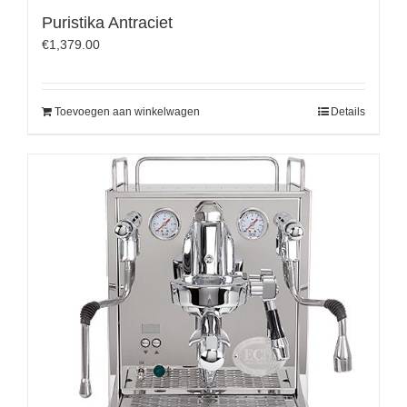
Puristika Antraciet
€
1,379.00
Toevoegen aan winkelwagen
Details