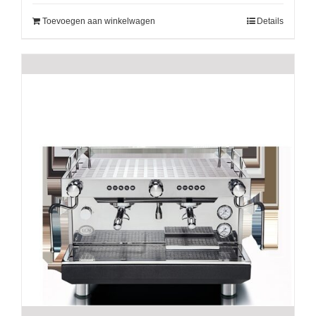
Toevoegen aan winkelwagen
Details