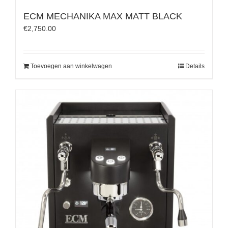
ECM MECHANIKA MAX MATT BLACK
€
2,750.00
Toevoegen aan winkelwagen
Details