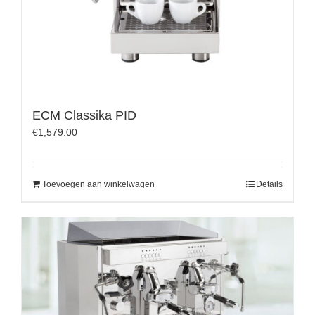
ECM Classika PID
€
1,579.00
Toevoegen aan winkelwagen
Details