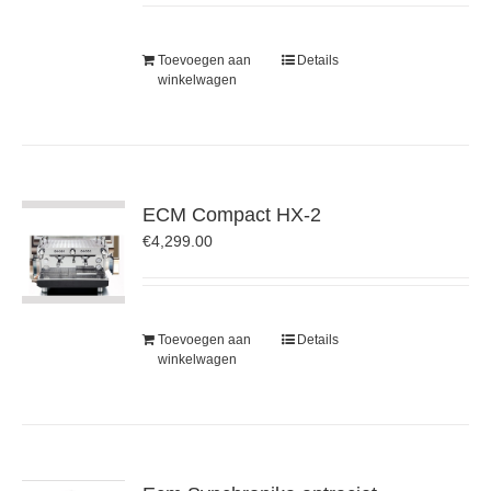
Toevoegen aan
Details
winkelwagen
ECM Compact HX-2
€
4,299.00
Toevoegen aan
Details
winkelwagen