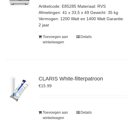
Artikelcode: E85285 Materiaal: RVS
Afmetingen: 41 x 33,5 x 49 Gewicht: 35 kg
Vermogen: 1200 Watt en 1400 Watt Garantie:
2 jaar
Toevoegen aan
Details
winkelwagen
CLARIS White-filterpatroon
€
15.99
Toevoegen aan
Details
winkelwagen