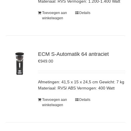
Materiaal: RVS Vermogen: 1.200-1.400 Watt
Toevoegen aan
Details
winkelwagen
ECM S-Automatik 64 antraciet
€
949.00
Afmetingen: 41,5 x 15 x 24,5 cm Gewicht: 7 kg
Materiaal: RVS/ ABS Vermogen: 400 Watt
Toevoegen aan
Details
winkelwagen