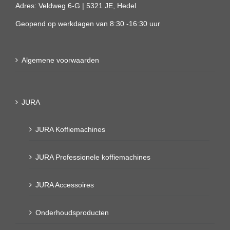
Adres: Veldweg 6-G | 5321 JE, Hedel
Geopend op werkdagen van 8:30 -16:30 uur
Algemene voorwaarden
JURA
JURA Koffiemachines
JURA Professionele koffiemachines
JURA Accessoires
Onderhoudsproducten