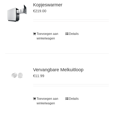
Kopjeswarmer
€
219.00
Toevoegen aan
Details
winkelwagen
Vervangbare Melkuitloop
€
11.99
Toevoegen aan
Details
winkelwagen