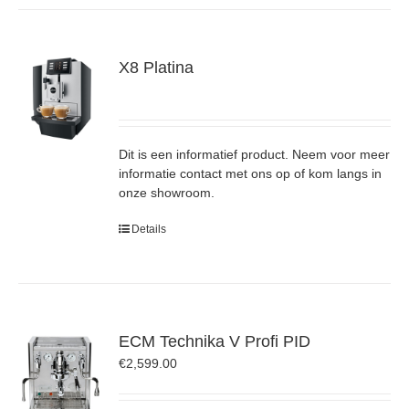
X8 Platina
Dit is een informatief product. Neem voor meer
informatie contact met ons op of kom langs in
onze showroom.
Details
ECM Technika V Profi PID
€
2,599.00