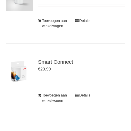
Toevoegen aan
Details
winkelwagen
Smart Connect
€
29.99
Toevoegen aan
Details
winkelwagen