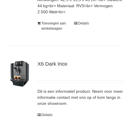
44 kg<br> Materiaal: RVS<br> Vermogen:
2.500 Watt<br>
Toevoegen aan
Details
winkelwagen
X6 Dark Inox
Dit is een informatief product. Neem voor meer
informatie contact met ons op of kom langs in
onze showroom.
Details