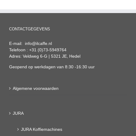
CONTACTGEGEVENS
E-mail: info@ilcaffe.nl
Telefoon : +31 (0)73-5949764
Adres: Veldweg 6-G | 5321 JE, Hedel
Geopend op werkdagen van 8:30 -16:30 uur
Algemene voorwaarden
JURA
JURA Koffiemachines