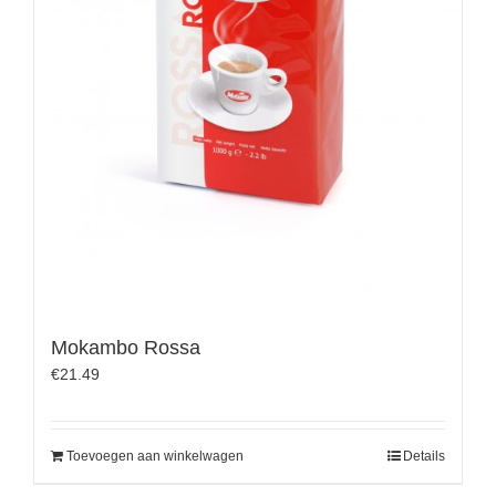
Mokambo Rossa
€
21.49
Toevoegen aan winkelwagen
Details