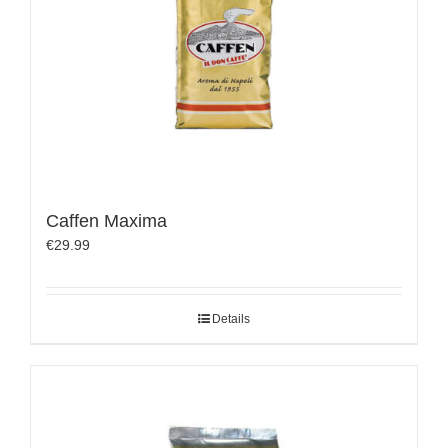
Caffen Maxima
€
29.99
Details