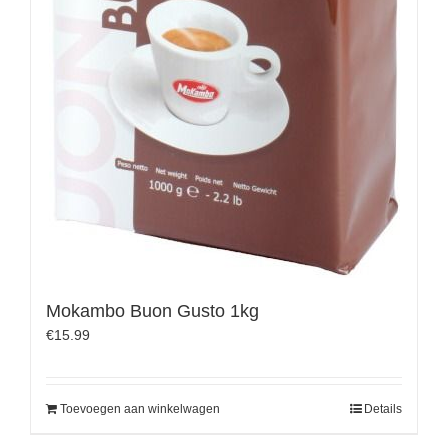
Mokambo Buon Gusto 1kg
€
15.99
Toevoegen aan winkelwagen
Details