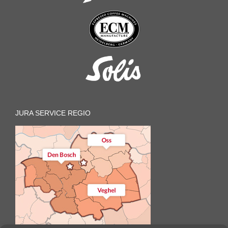
JURA SERVICE REGIO