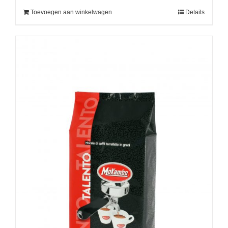
Toevoegen aan winkelwagen
Details