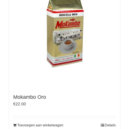
Mokambo Oro
€
22.00
Toevoegen aan winkelwagen
Details