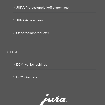
JURA Professionele koffiemachines
JURA Accessoires
Onderhoudsproducten
ECM
ECM Koffiemachines
ECM Grinders