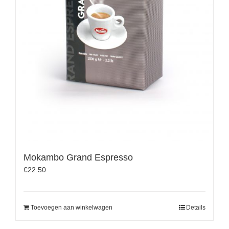
Mokambo Grand Espresso
€
22.50
Toevoegen aan winkelwagen
Details