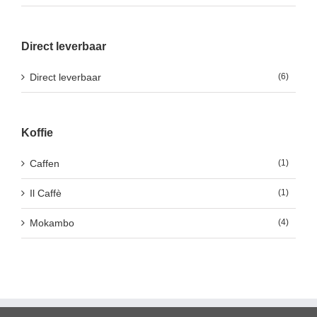
Direct leverbaar
Direct leverbaar
(6)
Koffie
Caffen
(1)
Il Caffè
(1)
Mokambo
(4)