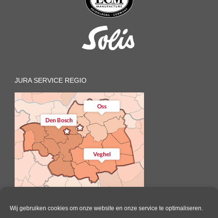
JURA SERVICE REGIO
Wij gebruiken cookies om onze website en onze service te optimaliseren.