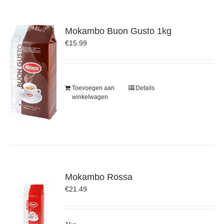
Mokambo Buon Gusto 1kg
€
15.99
Toevoegen aan
Details
winkelwagen
Mokambo Rossa
€
21.49