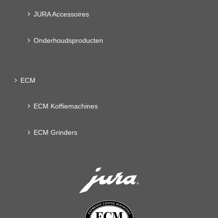
JURA Accessoires
Onderhoudsproducten
ECM
ECM Koffiemachines
ECM Grinders