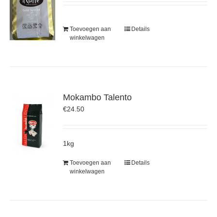
Toevoegen aan
Details
winkelwagen
Mokambo Talento
€
24.50
1kg
Toevoegen aan
Details
winkelwagen