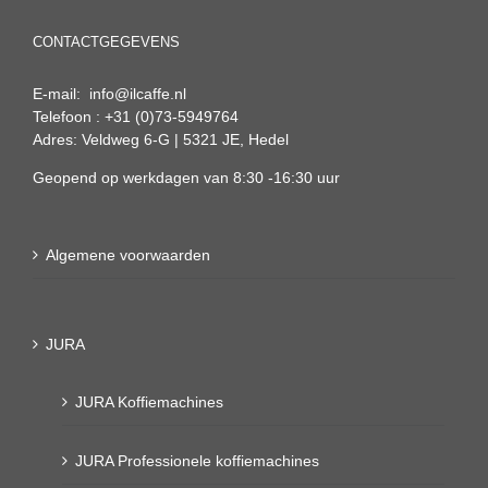
CONTACTGEGEVENS
E-mail: info@ilcaffe.nl
Telefoon : +31 (0)73-5949764
Adres: Veldweg 6-G | 5321 JE, Hedel
Geopend op werkdagen van 8:30 -16:30 uur
Algemene voorwaarden
JURA
JURA Koffiemachines
JURA Professionele koffiemachines