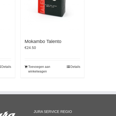
Mokambo Talento
€
24.50
Details
Toevoegen aan
Details
winkelwagen
JURA SERVICE REGIO