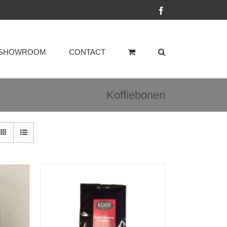
Facebook
SHOWROOM
CONTACT
Koffiebonen