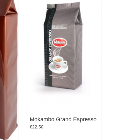
Mokambo Grand Espresso
€
22.50