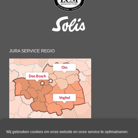
JURA SERVICE REGIO
Wij gebruiken cookies om onze website en onze service te optimaliseren.