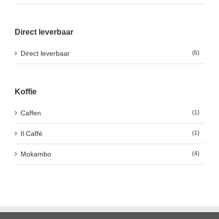
Direct leverbaar
Direct leverbaar
(6)
Koffie
Caffen
(1)
Il Caffè
(1)
Mokambo
(4)