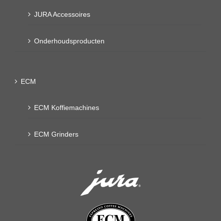
JURA Accessoires
Onderhoudsproducten
ECM
ECM Koffiemachines
ECM Grinders