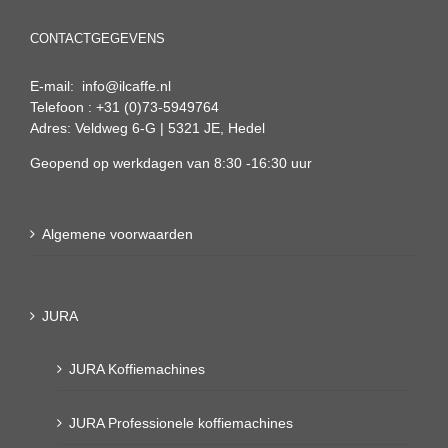
CONTACTGEGEVENS
E-mail: info@ilcaffe.nl
Telefoon : +31 (0)73-5949764
Adres: Veldweg 6-G | 5321 JE, Hedel
Geopend op werkdagen van 8:30 -16:30 uur
Algemene voorwaarden
JURA
JURA Koffiemachines
JURA Professionele koffiemachines