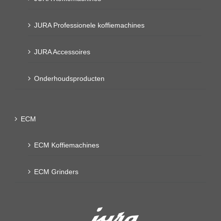
JURA Professionele koffiemachines
JURA Accessoires
Onderhoudsproducten
ECM
ECM Koffiemachines
ECM Grinders