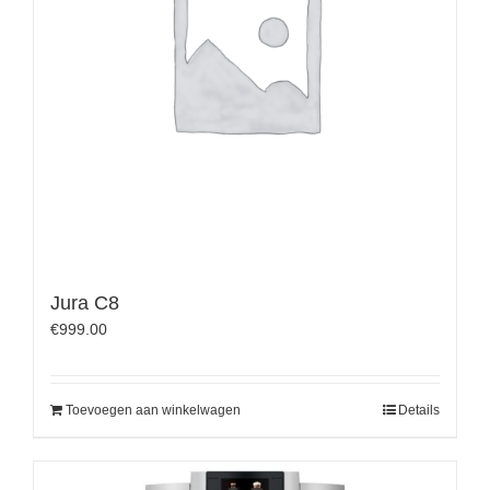
Jura C8
€
999.00
Toevoegen aan winkelwagen
Details