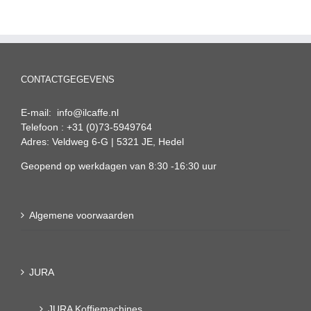
CONTACTGEGEVENS
E-mail: info@ilcaffe.nl
Telefoon : +31 (0)73-5949764
Adres: Veldweg 6-G | 5321 JE, Hedel
Geopend op werkdagen van 8:30 -16:30 uur
Algemene voorwaarden
JURA
JURA Koffiemachines