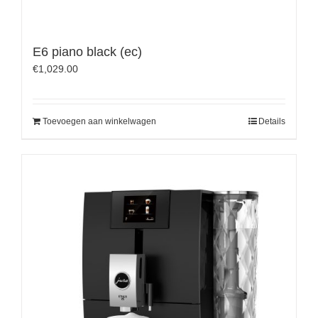
E6 piano black (ec)
€
1,029.00
Toevoegen aan winkelwagen
Details