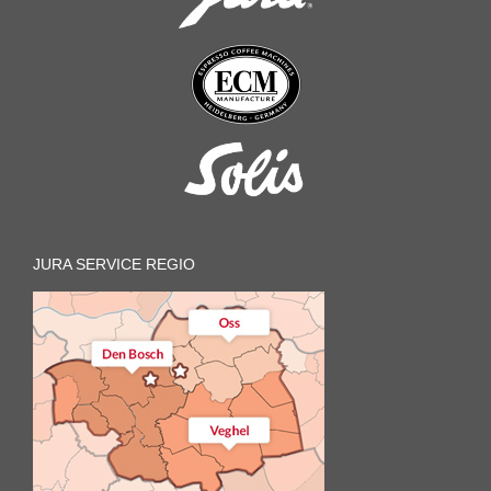
JURA SERVICE REGIO