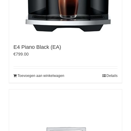
E4 Piano Black (EA)
€
799.00
Toevoegen aan winkelwagen
Details