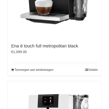
Ena 8 touch full metropolitan black
€
1,099.00
Toevoegen aan winkelwagen
Details