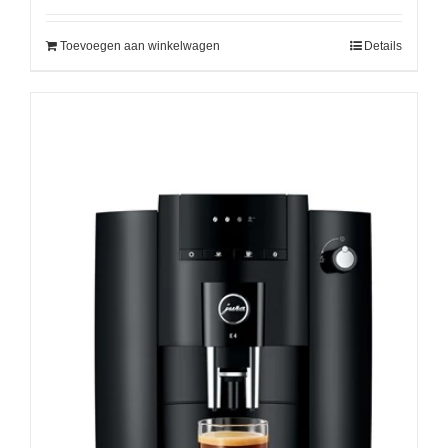
Toevoegen aan winkelwagen
Details