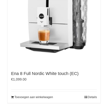
Ena 8 Full Nordic White touch (EC)
€
1,099.00
Toevoegen aan winkelwagen
Details