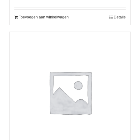
Toevoegen aan winkelwagen
Details