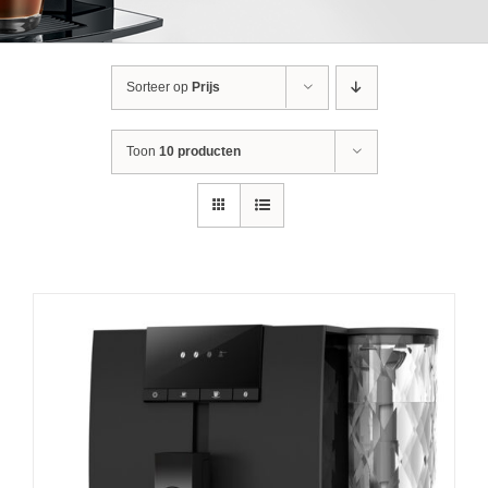
Sorteer op
Prijs
Toon
10 producten