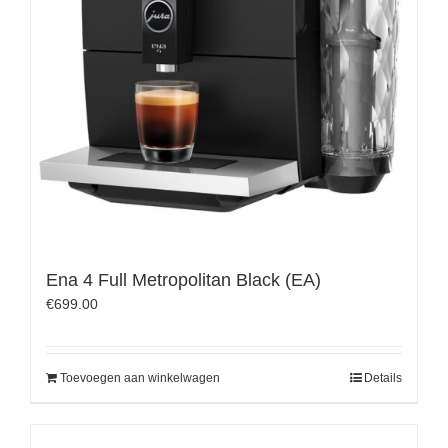
Ena 4 Full Metropolitan Black (EA)
€
699.00
Toevoegen aan winkelwagen
Details