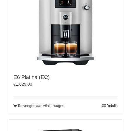
E6 Platina (EC)
€
1,029.00
Toevoegen aan winkelwagen
Details