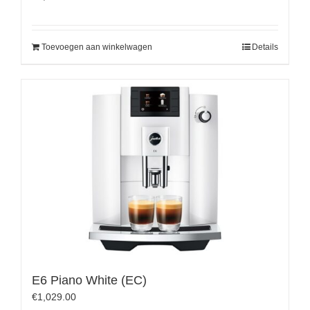
Toevoegen aan winkelwagen
Details
E6 Piano White (EC)
€
1,029.00