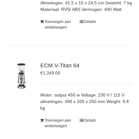
Afmetingen: 41,5 x 15 x 24,5 cm Gewicht: 7 kg
Materiaal: RVS/ ABS Vermogen: 400 Watt
Toevoegen aan
Details
winkelwagen
ECM V-Titan 64
€
1,349.00
Motor: output 450 w Voltage: 230 V / 115 V
afmetingen: 490 x 200 x 250 mm Weight: 9.8
kg
Toevoegen aan
Details
winkelwagen