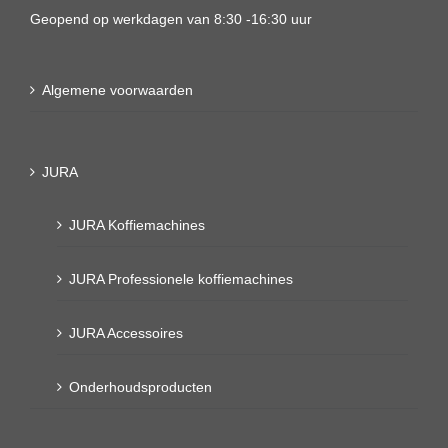
Geopend op werkdagen van 8:30 -16:30 uur
Algemene voorwaarden
JURA
JURA Koffiemachines
JURA Professionele koffiemachines
JURA Accessoires
Onderhoudsproducten