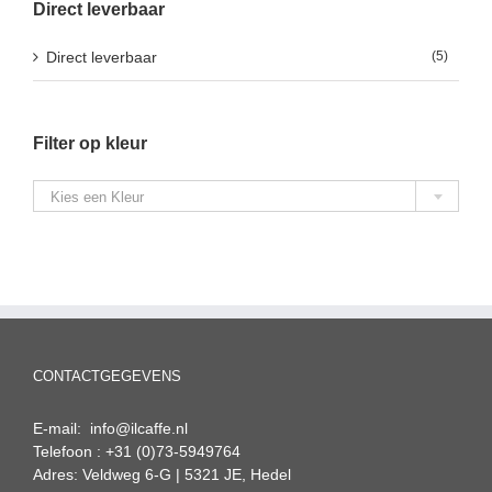
Direct leverbaar
Direct leverbaar
(5)
Filter op kleur

Kies een Kleur
CONTACTGEGEVENS
E-mail: info@ilcaffe.nl
Telefoon : +31 (0)73-5949764
Adres: Veldweg 6-G | 5321 JE, Hedel