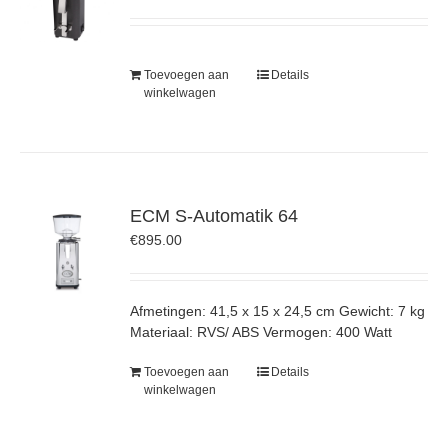
Toevoegen aan
Details
winkelwagen
ECM S-Automatik 64
€
895.00
Afmetingen: 41,5 x 15 x 24,5 cm Gewicht: 7 kg
Materiaal: RVS/ ABS Vermogen: 400 Watt
Toevoegen aan
Details
winkelwagen