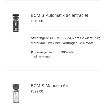
ECM S-Automatik 64 antraciet
€
949.00
Afmetingen: 41,5 x 15 x 24,5 cm Gewicht: 7 kg
Materiaal: RVS/ ABS Vermogen: 400 Watt
Toevoegen aan
Details
winkelwagen
ECM S-Manuela 64
€
699.00