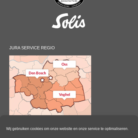
JURA SERVICE REGIO
Wij gebruiken cookies om onze website en onze service te optimaliseren.