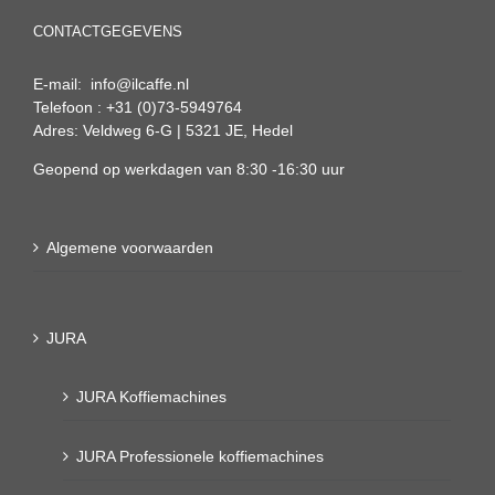
CONTACTGEGEVENS
E-mail: info@ilcaffe.nl
Telefoon : +31 (0)73-5949764
Adres: Veldweg 6-G | 5321 JE, Hedel
Geopend op werkdagen van 8:30 -16:30 uur
Algemene voorwaarden
JURA
JURA Koffiemachines
JURA Professionele koffiemachines