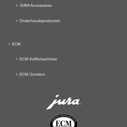
JURA Accessoires
Onderhoudsproducten
ECM
ECM Koffiemachines
ECM Grinders