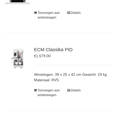
Toevoegen aan
Details
winkelwagen
ECM Classika PID
€
1,579.00
Afmetingen: 39 x 25 x 42 cm Gewicht: 19 kg
Materiaal: RVS
Toevoegen aan
Details
winkelwagen