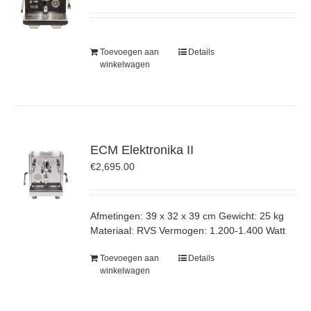
Toevoegen aan
Details
winkelwagen
ECM Elektronika II
€
2,695.00
Afmetingen: 39 x 32 x 39 cm Gewicht: 25 kg
Materiaal: RVS Vermogen: 1.200-1.400 Watt
Toevoegen aan
Details
winkelwagen