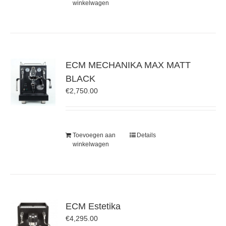
winkelwagen
ECM MECHANIKA MAX MATT
BLACK
€
2,750.00
Toevoegen aan
Details
winkelwagen
ECM Estetika
€
4,295.00