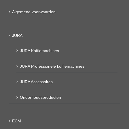
Algemene voorwaarden
JURA
JURA Koffiemachines
JURA Professionele koffiemachines
JURA Accessoires
Onderhoudsproducten
ECM