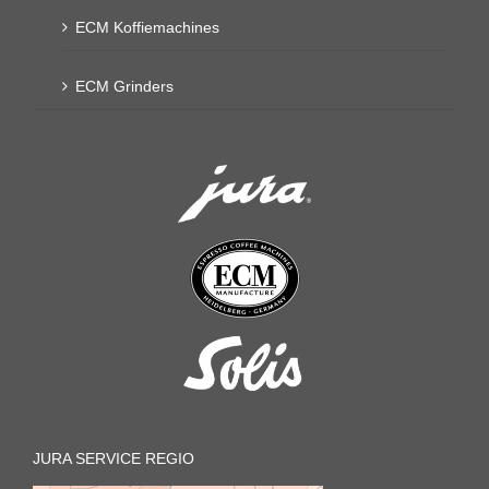
ECM Koffiemachines
ECM Grinders
JURA SERVICE REGIO