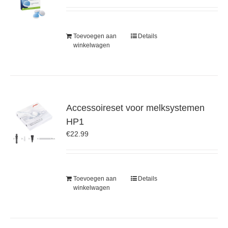
Toevoegen aan
Details
winkelwagen
Accessoireset voor melksystemen
HP1
€
22.99
Toevoegen aan
Details
winkelwagen