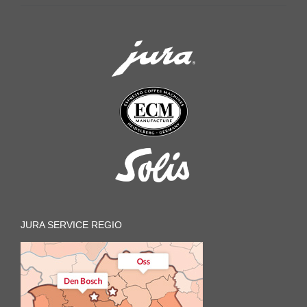
JURA SERVICE REGIO