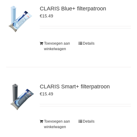
CLARIS Blue+ filterpatroon
€
15.49
Toevoegen aan
Details
winkelwagen
CLARIS Smart+ filterpatroon
€
15.49
Toevoegen aan
Details
winkelwagen