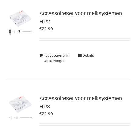
Accessoireset voor melksystemen
HP2
€
22.99
Toevoegen aan
Details
winkelwagen
Accessoireset voor melksystemen
HP3
€
22.99