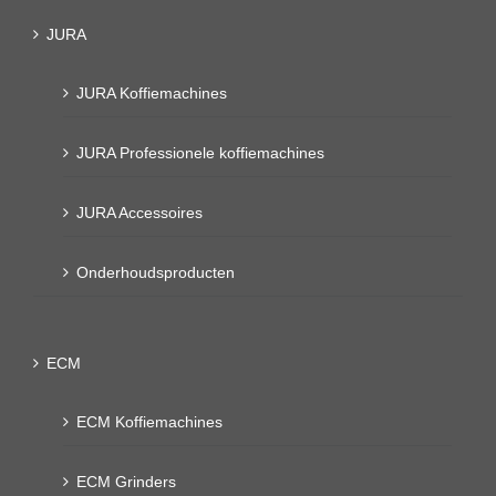
JURA
JURA Koffiemachines
JURA Professionele koffiemachines
JURA Accessoires
Onderhoudsproducten
ECM
ECM Koffiemachines
ECM Grinders