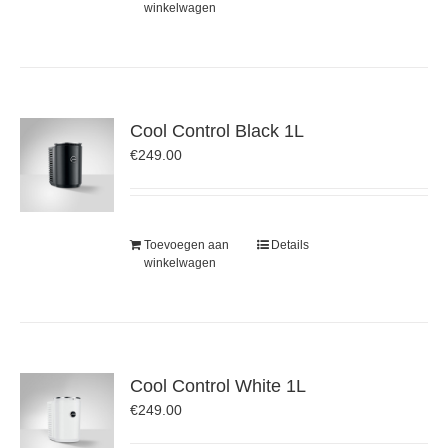
winkelwagen
Cool Control Black 1L
€
249.00
Toevoegen aan
Details
winkelwagen
Cool Control White 1L
€
249.00