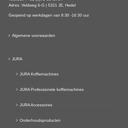
Adres: Veldweg 6-G | 5321 JE, Hedel
Geopend op werkdagen van 8:30 -16:30 uur
Algemene voorwaarden
JURA
JURA Koffiemachines
JURA Professionele koffiemachines
JURA Accessoires
Onderhoudsproducten