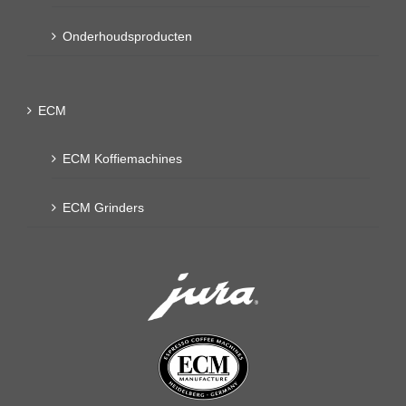
Onderhoudsproducten
ECM
ECM Koffiemachines
ECM Grinders