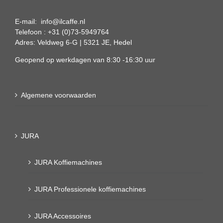
E-mail: info@ilcaffe.nl
Telefoon : +31 (0)73-5949764
Adres: Veldweg 6-G | 5321 JE, Hedel
Geopend op werkdagen van 8:30 -16:30 uur
Algemene voorwaarden
JURA
JURA Koffiemachines
JURA Professionele koffiemachines
JURA Accessoires