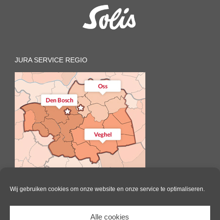
JURA SERVICE REGIO
Wij gebruiken cookies om onze website en onze service te optimaliseren.
Alle cookies