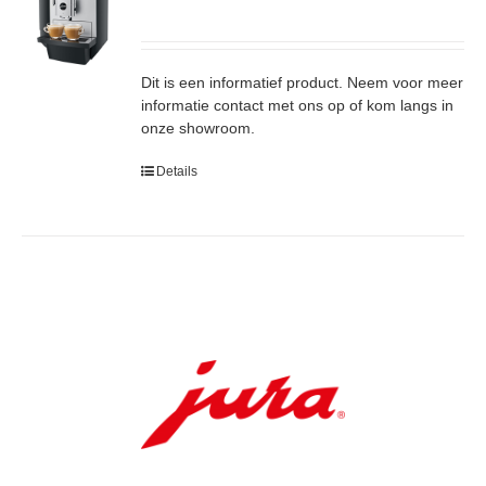
Dit is een informatief product. Neem voor meer
informatie contact met ons op of kom langs in
onze showroom.
Details