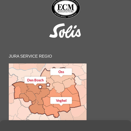
JURA SERVICE REGIO