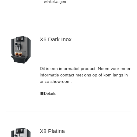
winkelwagen
X6 Dark Inox
Dit is een informatief product. Neem voor meer
informatie contact met ons op of kom langs in
onze showroom.
Details
X8 Platina