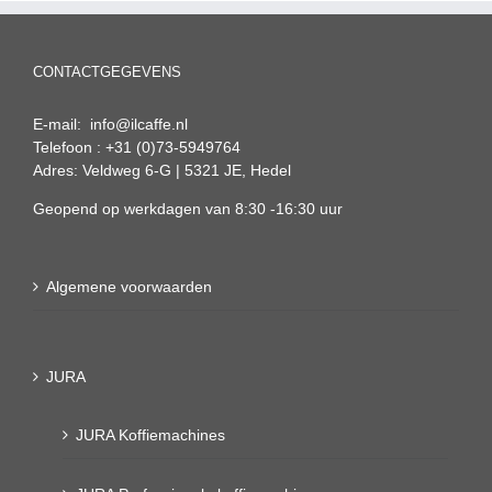
CONTACTGEGEVENS
E-mail: info@ilcaffe.nl
Telefoon : +31 (0)73-5949764
Adres: Veldweg 6-G | 5321 JE, Hedel
Geopend op werkdagen van 8:30 -16:30 uur
Algemene voorwaarden
JURA
JURA Koffiemachines