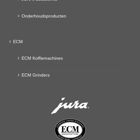
Onderhoudsproducten
ECM
ECM Koffiemachines
ECM Grinders