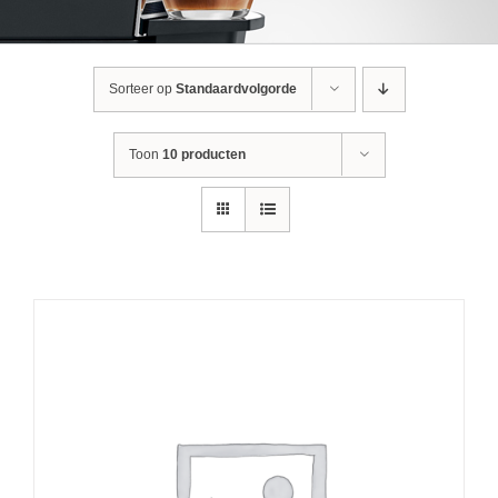
Sorteer op
Standaardvolgorde
Toon
10 producten