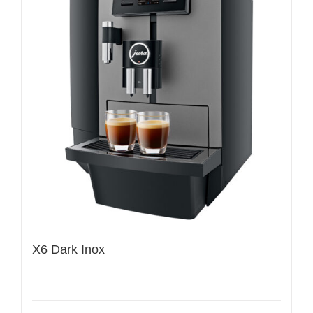
X6 Dark Inox