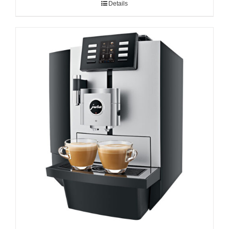
Details