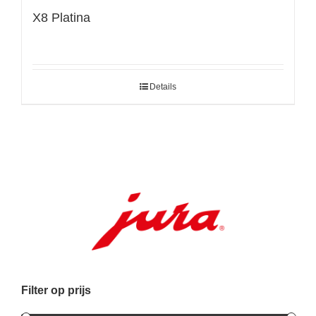
X8 Platina
Details
Filter op prijs