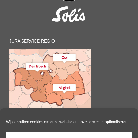
JURA SERVICE REGIO
Wij gebruiken cookies om onze website en onze service te optimaliseren.