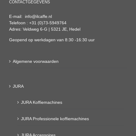
CONTACTGEGEVENS
E-mail: info@ilcaffe.nl
Telefoon : +31 (0)73-5949764
Adres: Veldweg 6-G | 5321 JE, Hedel
Geopend op werkdagen van 8:30 -16:30 uur
Algemene voorwaarden
JURA
JURA Koffiemachines
JURA Professionele koffiemachines
JURA Accessoires