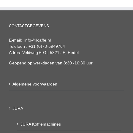
CONTACTGEGEVENS
E-mail: info@ilcaffe.nl
Telefoon : +31 (0)73-5949764
Adres: Veldweg 6-G | 5321 JE, Hedel
Geopend op werkdagen van 8:30 -16:30 uur
Algemene voorwaarden
JURA
JURA Koffiemachines