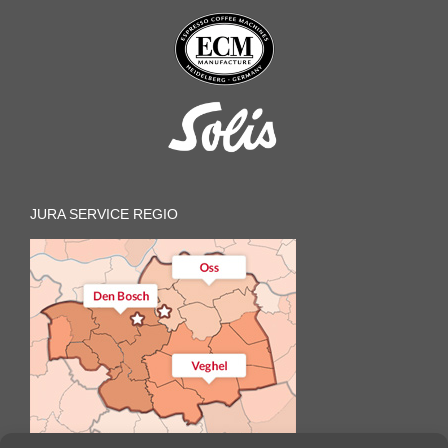
JURA SERVICE REGIO