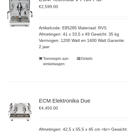
€
2,599.00
Artikelcode: E85285 Materiaal: RVS
Afmetingen: 41 x 33,5 x 49 Gewicht: 35 kg
Vermogen: 1200 Watt en 1400 Watt Garantie:
2 jaar
Toevoegen aan
Details
winkelwagen
ECM Elektronika Due
€
4,450.00
Afmetingen: 42,5 x 55,5 x 45 cm <br> Gewicht: