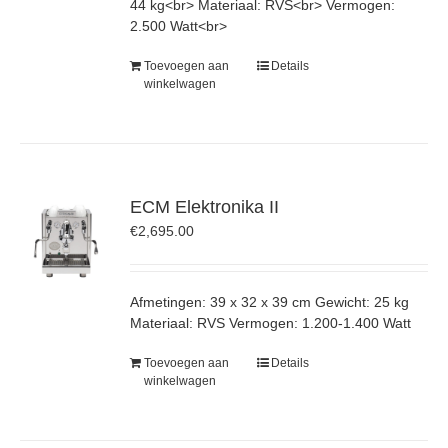
44 kg<br> Materiaal: RVS<br> Vermogen:
2.500 Watt<br>
Toevoegen aan
Details
winkelwagen
ECM Elektronika II
€
2,695.00
Afmetingen: 39 x 32 x 39 cm Gewicht: 25 kg
Materiaal: RVS Vermogen: 1.200-1.400 Watt
Toevoegen aan
Details
winkelwagen