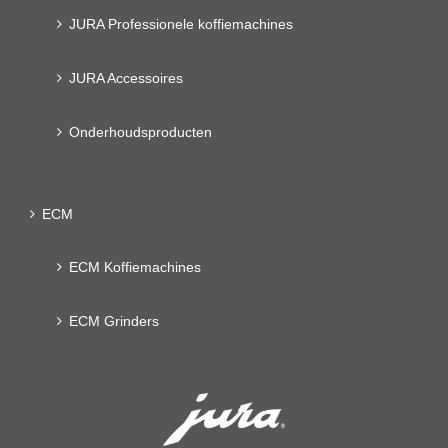
JURA Professionele koffiemachines
JURA Accessoires
Onderhoudsproducten
ECM
ECM Koffiemachines
ECM Grinders