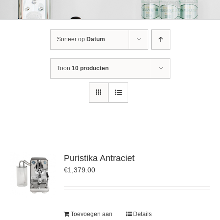
Sorteer op
Datum
Toon
10 producten
Puristika Antraciet
€
1,379.00
Toevoegen aan
Details