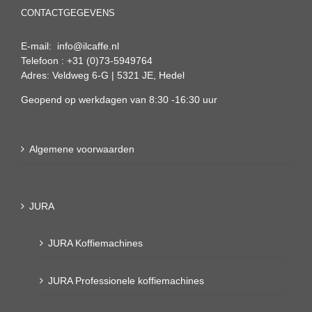
CONTACTGEGEVENS
E-mail: info@ilcaffe.nl
Telefoon : +31 (0)73-5949764
Adres: Veldweg 6-G | 5321 JE, Hedel
Geopend op werkdagen van 8:30 -16:30 uur
Algemene voorwaarden
JURA
JURA Koffiemachines
JURA Professionele koffiemachines