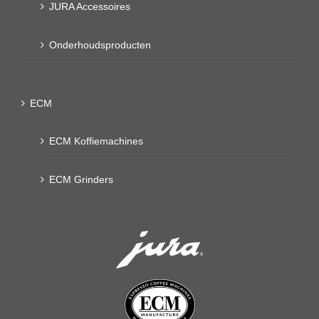
JURA Accessoires
Onderhoudsproducten
ECM
ECM Koffiemachines
ECM Grinders