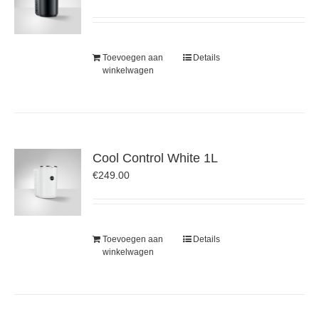
Toevoegen aan
Details
winkelwagen
Cool Control White 1L
€
249.00
Toevoegen aan
Details
winkelwagen