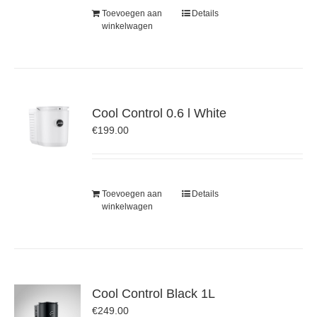
Toevoegen aan
Details
winkelwagen
Cool Control 0.6 l White
€
199.00
Toevoegen aan
Details
winkelwagen
Cool Control Black 1L
€
249.00