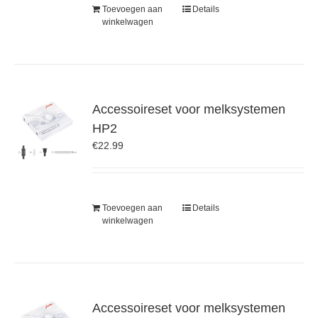
Toevoegen aan
Details
winkelwagen
Accessoireset voor melksystemen
HP2
€
22.99
Toevoegen aan
Details
winkelwagen
Accessoireset voor melksystemen