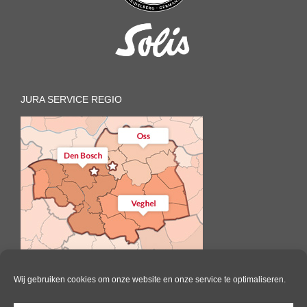
JURA SERVICE REGIO
Wij gebruiken cookies om onze website en onze service te optimaliseren.