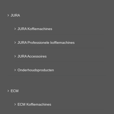
JURA
JURA Koffiemachines
JURA Professionele koffiemachines
JURA Accessoires
Onderhoudsproducten
ECM
ECM Koffiemachines