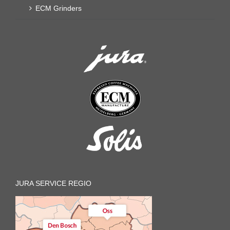
ECM Grinders
JURA SERVICE REGIO