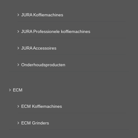
JURA Koffiemachines
JURA Professionele koffiemachines
JURA Accessoires
Onderhoudsproducten
ECM
ECM Koffiemachines
ECM Grinders