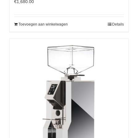
€
1,680.00
Toevoegen aan winkelwagen
Details