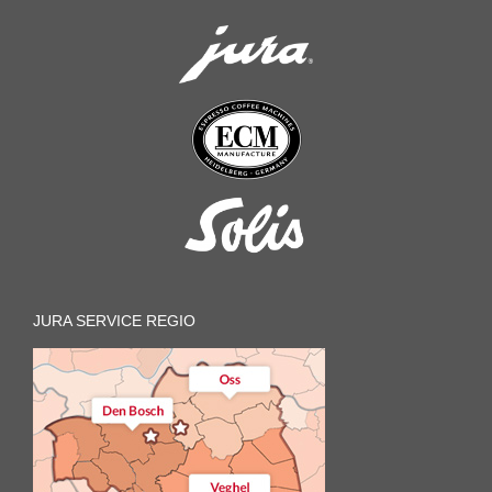
JURA SERVICE REGIO