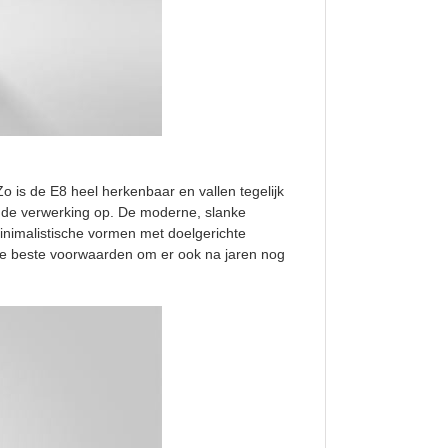
o is de E8 heel herkenbaar en vallen tegelijk
in de verwerking op. De moderne, slanke
inimalistische vormen met doelgerichte
 de beste voorwaarden om er ook na jaren nog