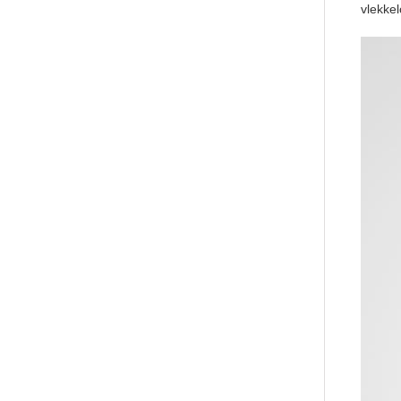
vlekkel