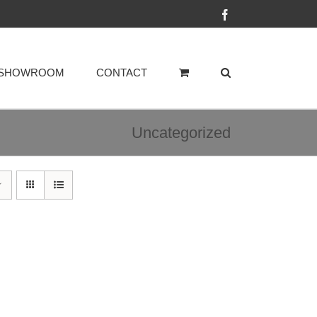
Facebook
SHOWROOM
CONTACT
Uncategorized