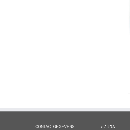
CONTACTGEGEVENS
JURA