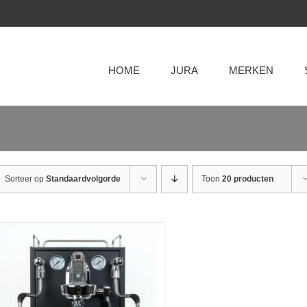
HOME
JURA
MERKEN
Sorteer op
Standaardvolgorde
Toon
20 producten