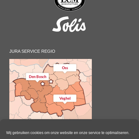
JURA SERVICE REGIO
Wij gebruiken cookies om onze website en onze service te optimaliseren.