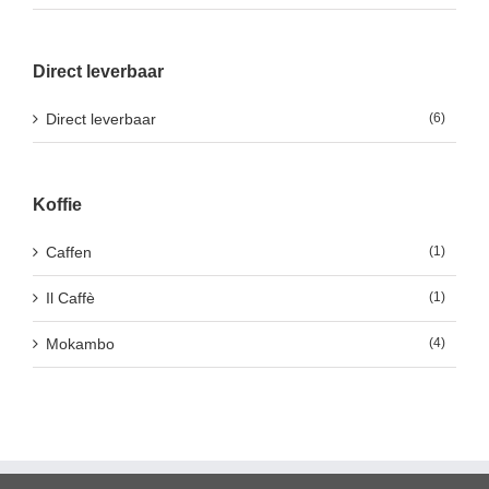
Direct leverbaar
Direct leverbaar
(6)
Koffie
Caffen
(1)
Il Caffè
(1)
Mokambo
(4)