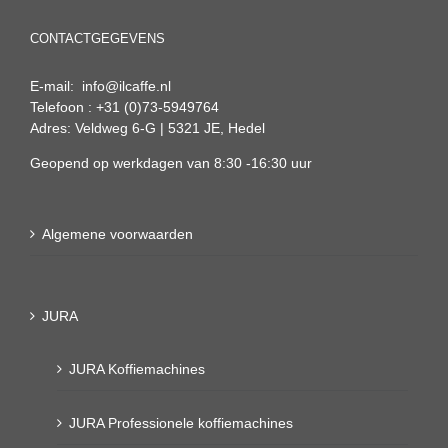
CONTACTGEGEVENS
E-mail: info@ilcaffe.nl
Telefoon : +31 (0)73-5949764
Adres: Veldweg 6-G | 5321 JE, Hedel
Geopend op werkdagen van 8:30 -16:30 uur
Algemene voorwaarden
JURA
JURA Koffiemachines
JURA Professionele koffiemachines