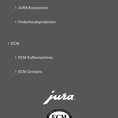
JURA Accessoires
Onderhoudsproducten
ECM
ECM Koffiemachines
ECM Grinders