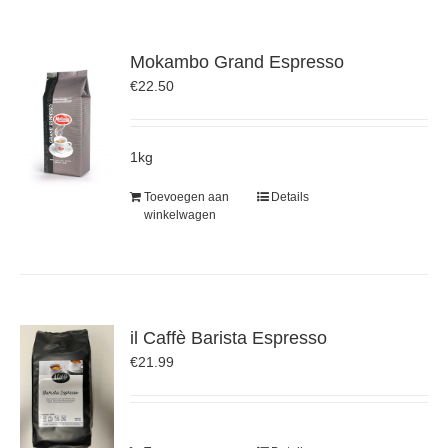
Mokambo Grand Espresso
€
22.50
1kg
Toevoegen aan
Details
winkelwagen
il Caffè Barista Espresso
€
21.99