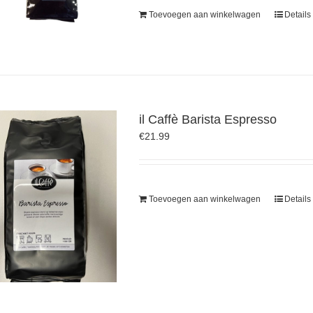
Toevoegen aan winkelwagen
Details
il Caffè Barista Espresso
€
21.99
Toevoegen aan winkelwagen
Details