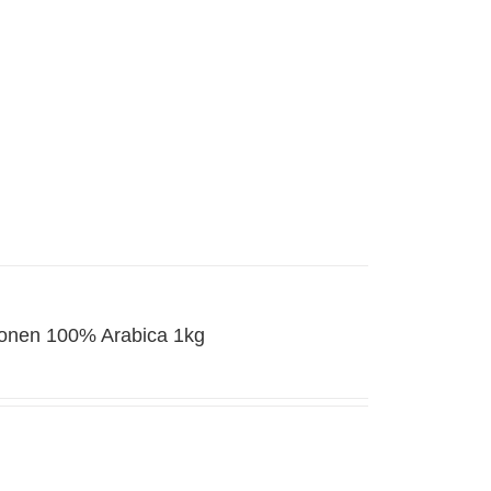
bonen 100% Arabica 1kg