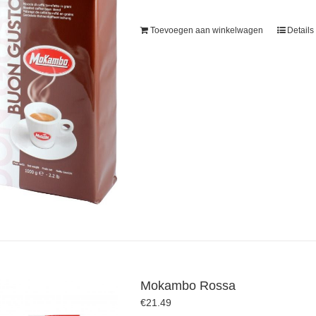
Toevoegen aan winkelwagen
Details
Mokambo Rossa
€
21.49