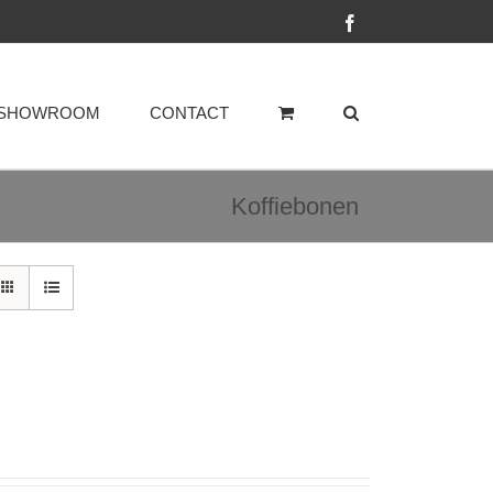
Facebook
SHOWROOM
CONTACT
Koffiebonen