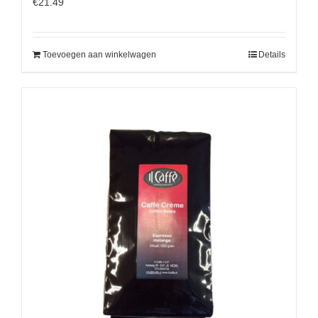
€
21.49
Toevoegen aan winkelwagen
Details