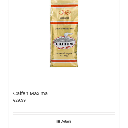
Caffen Maxima
€
29.99
Details