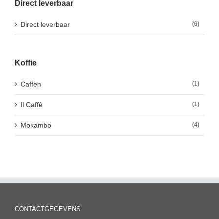
Direct leverbaar
Direct leverbaar
(6)
Koffie
Caffen
(1)
Il Caffè
(1)
Mokambo
(4)
CONTACTGEGEVENS