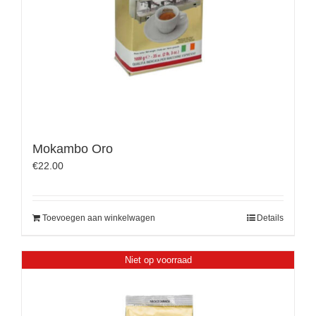
Mokambo Oro
€
22.00
Toevoegen aan winkelwagen
Details
Niet op voorraad