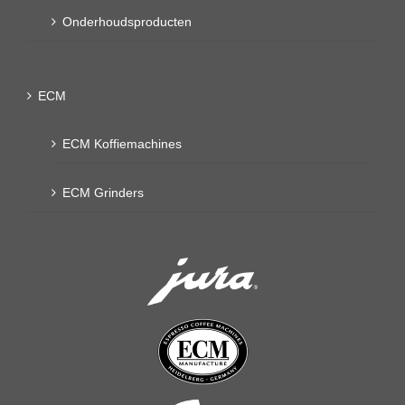
Onderhoudsproducten
ECM
ECM Koffiemachines
ECM Grinders