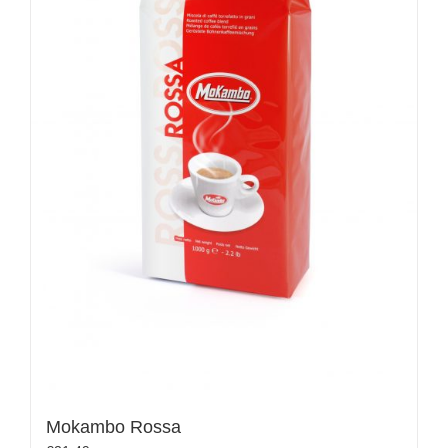
Mokambo Rossa