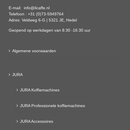
E-mail: info@ilcaffe.nl
Telefoon : +31 (0)73-5949764
Adres: Veldweg 6-G | 5321 JE, Hedel
Geopend op werkdagen van 8:30 -16:30 uur
Algemene voorwaarden
JURA
JURA Koffiemachines
JURA Professionele koffiemachines
JURA Accessoires