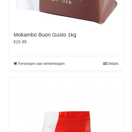
Mokambo Buon Gusto 1kg
€
15.99
Toevoegen aan winkelwagen
Details