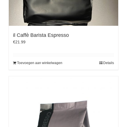
il Caffè Barista Espresso
€
21.99
Toevoegen aan winkelwagen
Details