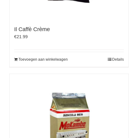
Il Caffè Crème
€
21.99
Toevoegen aan winkelwagen
Details