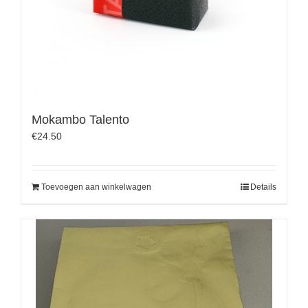
Mokambo Talento
€
24.50
Toevoegen aan winkelwagen
Details