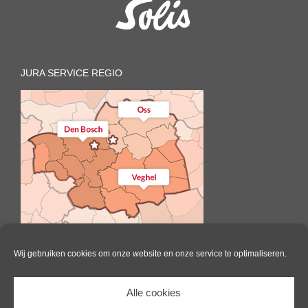
JURA SERVICE REGIO
Wij gebruiken cookies om onze website en onze service te optimaliseren.
Alle cookies
Il Caffè | All Rights Reserved |
Website door Pink Raven
|
Algemene