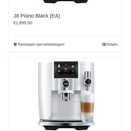
J8 Piano Black (EA)
€
1,899.00
Toevoegen aan winkelwagen
Details