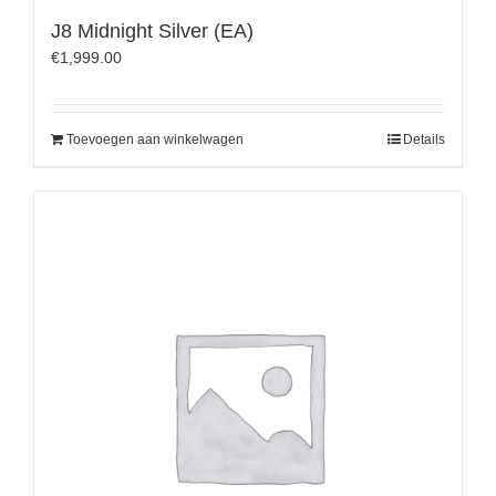
J8 Midnight Silver (EA)
€
1,999.00
Toevoegen aan winkelwagen
Details