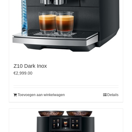
Z10 Dark Inox
€
2,999.00
Toevoegen aan winkelwagen
Details