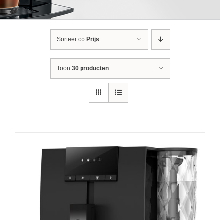
Sorteer op
Prijs
Toon
30 producten