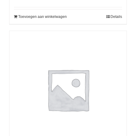
Toevoegen aan winkelwagen
Details