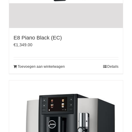
E8 Piano Black (EC)
€
1,349.00
Toevoegen aan winkelwagen
Details