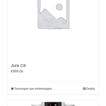
Jura C8
€
999.00
Toevoegen aan winkelwagen
Details