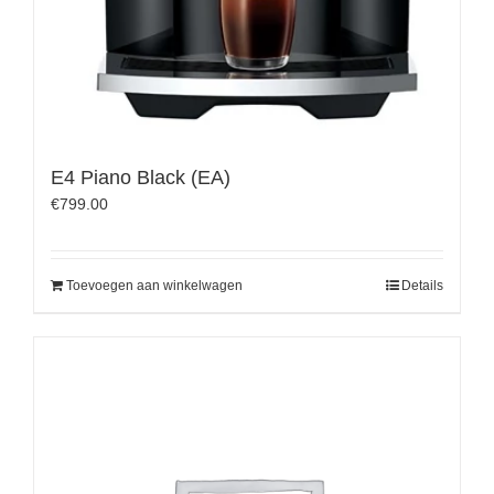
E4 Piano Black (EA)
€
799.00
Toevoegen aan winkelwagen
Details