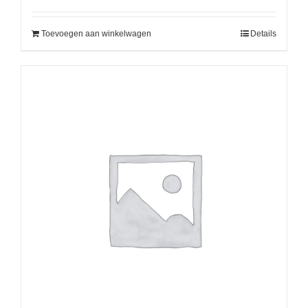
Toevoegen aan winkelwagen
Details