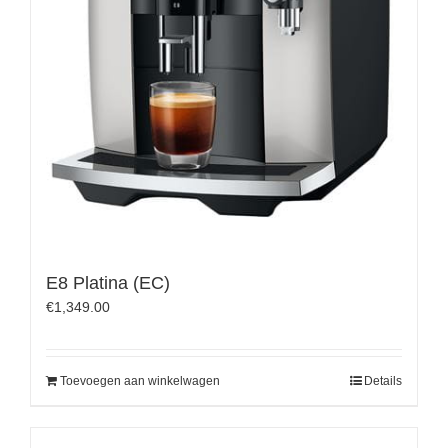
E8 Platina (EC)
€
1,349.00
Toevoegen aan winkelwagen
Details