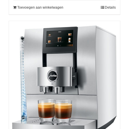
Toevoegen aan winkelwagen
Details