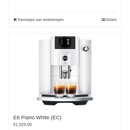
Toevoegen aan winkelwagen
Details
E6 Piano White (EC)
€
1,029.00