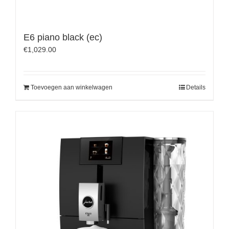
E6 piano black (ec)
€
1,029.00
Toevoegen aan winkelwagen
Details