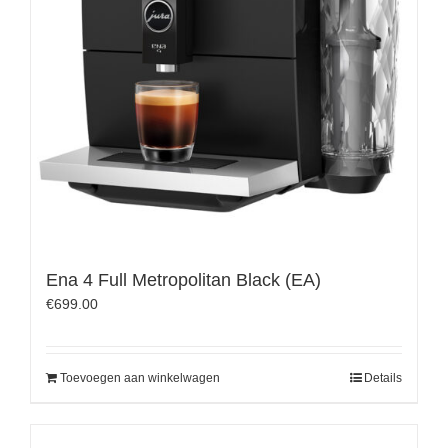
Ena 4 Full Metropolitan Black (EA)
€
699.00
Toevoegen aan winkelwagen
Details