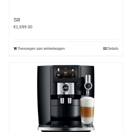
S8
€
1,699.00
Toevoegen aan winkelwagen
Details