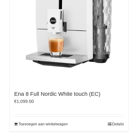
Ena 8 Full Nordic White touch (EC)
€
1,099.00
Toevoegen aan winkelwagen
Details