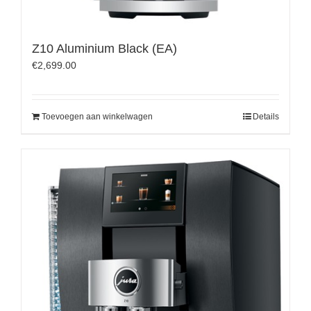
Z10 Aluminium Black (EA)
€
2,699.00
Toevoegen aan winkelwagen
Details