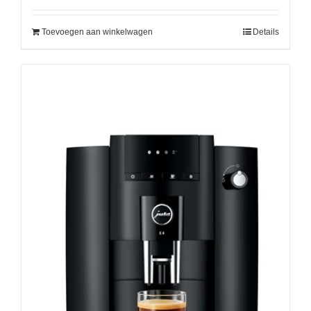
Toevoegen aan winkelwagen
Details