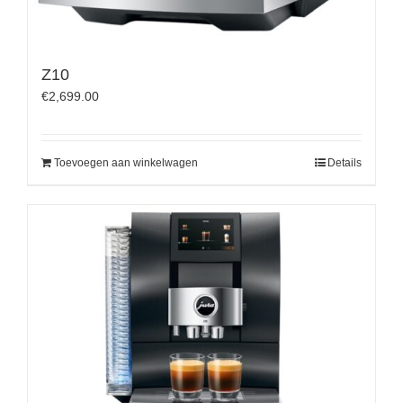
Z10
€
2,699.00
Toevoegen aan winkelwagen
Details