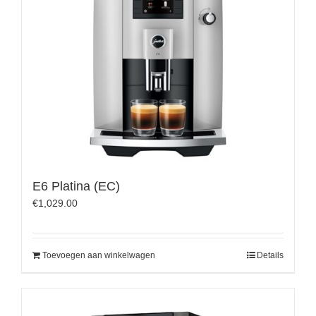
E6 Platina (EC)
€
1,029.00
Toevoegen aan winkelwagen
Details