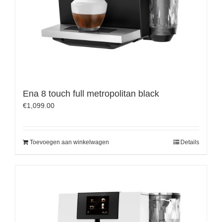
Ena 8 touch full metropolitan black
€
1,099.00
Toevoegen aan winkelwagen
Details