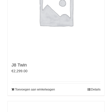
J8 Twin
€
2,299.00
Toevoegen aan winkelwagen
Details