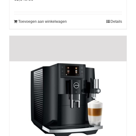
Toevoegen aan winkelwagen
Details