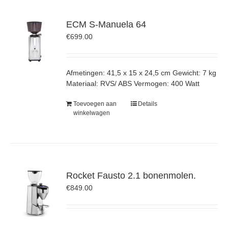
ECM S-Manuela 64
€
699.00
Afmetingen: 41,5 x 15 x 24,5 cm Gewicht: 7 kg
Materiaal: RVS/ ABS Vermogen: 400 Watt
Toevoegen aan
Details
winkelwagen
Rocket Fausto 2.1 bonenmolen.
€
849.00