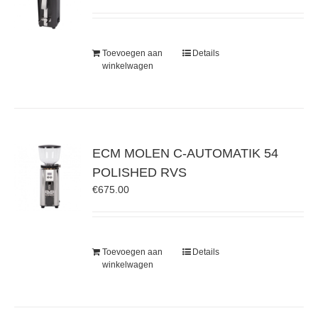
Toevoegen aan
Details
winkelwagen
ECM MOLEN C-AUTOMATIK 54
POLISHED RVS
€
675.00
Toevoegen aan
Details
winkelwagen