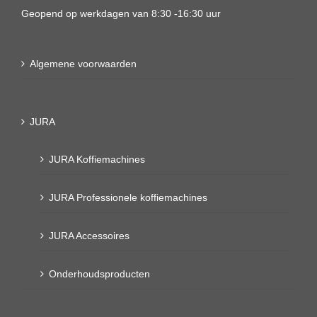
Geopend op werkdagen van 8:30 -16:30 uur
Algemene voorwaarden
JURA
JURA Koffiemachines
JURA Professionele koffiemachines
JURA Accessoires
Onderhoudsproducten