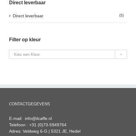
Direct leverbaar
Direct leverbaar
(5)
Filter op kleur

Kies een Kleur
CONTACTGEGEVENS
E-mail: info@ilcaffe.nl
Telefoon : +31 (0)73-5949764
Adres: Veldweg 6-G | 5321 JE, Hedel