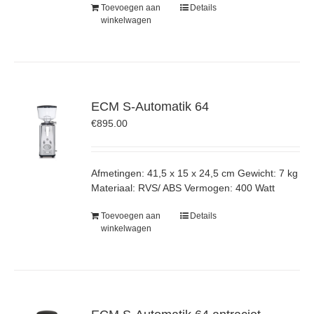
Toevoegen aan
Details
winkelwagen
ECM S-Automatik 64
€
895.00
Afmetingen: 41,5 x 15 x 24,5 cm Gewicht: 7 kg
Materiaal: RVS/ ABS Vermogen: 400 Watt
Toevoegen aan
Details
winkelwagen